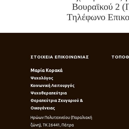
Βουραϊκού 2 (
Τηλέφωνο Επικοι
ΣΤΟΙΧΕΙΑ ΕΠΙΚΟΙΝΩΝΙΑΣ
ΤΟΠΟΘ
Μαρία Κορακά
Ψυχολόγος
Κοινωνική Λειτουργός
Ψυχοθεραπεύτρια
Θεραπεύτρια Ζευγαριού &
Οικογένειας
Ηρώων Πολυτεχνείου (Παραλιακή
ζώνη), ΤΚ 26441, Πάτρα