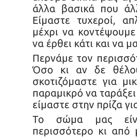
άλλα βασικά που άλλ
Είμαστε τυχεροί, α
μέχρι να κοντέψουμε
να έρθει κάτι και να 
Περνάμε τον περισσό
Όσο κι αν δε θέλο
σκοτιζόμαστε για μι
παραμικρό να ταράξει 
είμαστε στην πρίζα γι
Το σώμα μας είν
περισσότερο κι από μ