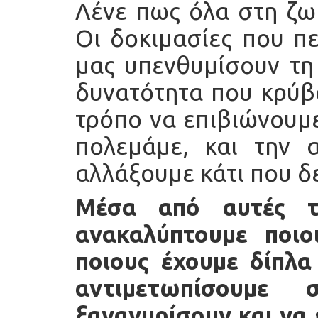
Λένε πως όλα στη ζωή
Οι δοκιμασίες που πε
μας υπενθυμίσουν τη
δυνατότητα που κρύβ
τρόπο να επιβιώνουμε
πολεμάμε, και την 
αλλάξουμε κάτι που δε
Μέσα από αυτές τι
ανακαλύπτουμε ποιο
ποιους έχουμε δίπλα 
αντιμετωπίσουμ
ξαναγυρίσουν και να 