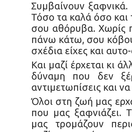
Συμβαίνουν ξαφνικά. 
Τόσο τα καλά όσο και
σου αθόρυβα. Χωρίς 
πάνω κάτω, σου κόβου
σχέδια είχες και αυτ
Και μαζί έρχεται κι ά
δύναμη που δεν ξέρ
αντιμετωπίσεις και να
Όλοι στη ζωή μας ερχ
που μας ξαφνιάζει. Τ
μας τρομάζουν περι