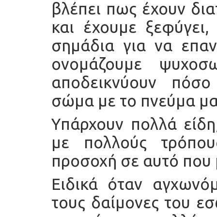
βλέπει πως έχουν δια
και έχουμε ξεφύγει,
σημάδια για να επαν
ονομάζουμε ψυχοσ
αποδεικνύουν πόσο
σώμα με το πνεύμα μα
Υπάρχουν πολλά είδη
με πολλούς τρόπου
προσοχή σε αυτό που 
Ειδικά όταν αγχωνό
τους δαίμονες του εσ