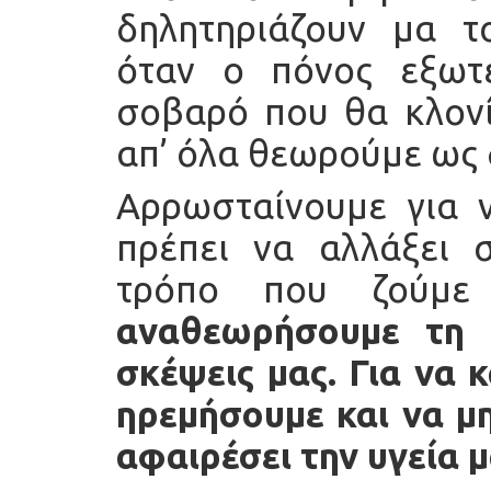
δηλητηριάζουν μα τ
όταν ο πόνος εξωτε
σοβαρό που θα κλονί
απ’ όλα θεωρούμε ως 
Αρρωσταίνουμε για 
πρέπει να αλλάξει 
τρόπο που ζούμ
αναθεωρήσουμε τη 
σκέψεις μας. Για να 
ηρεμήσουμε και να μ
αφαιρέσει την υγεία μ