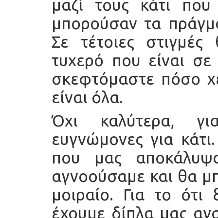
μαζί τους κάτι που
μπορούσαν τα πράγματ
Σε τέτοιες στιγμές
τυχερό που είναι σε 
σκεφτόμαστε πόσο χ
είναι όλα.
Όχι καλύτερα, γι
ευγνώμονες για κάτι.
που μας αποκάλυψ
αγνοούσαμε και θα μπ
μοιραίο. Για το ότι 
έχουμε δίπλα μας αγ