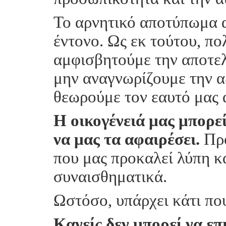
Το αρνητικό αποτύπωμα α
έντονο. Ως εκ τούτου, πο
αμφισβητούμε την αποτε
μην αναγνωρίζουμε την α
θεωρούμε τον εαυτό μας 
Η οικογένειά μας μπορεί
να μας τα αφαιρέσει.
Πρό
που μας προκαλεί λύπη κα
συναισθηματικά.
Ωστόσο, υπάρχει κάτι που
Κανείς δεν μπορεί να επι