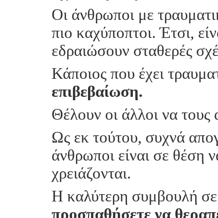
Οι άνθρωποι με τραυματικ
πιο καχύποπτοι. Έτσι, εί
εδραιώσουν σταθερές σχέ
Κάποιος που έχει τραυμα
επιβεβαίωση.
Θέλουν οι άλλοι να τους
Ως εκ τούτου, συχνά απογ
άνθρωποι είναι σε θέση 
χρειάζονται.
Η καλύτερη συμβουλή σε α
προσπαθήσετε να θεραπ