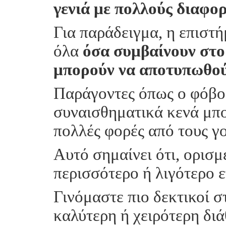
γενιά με πολλούς διαφο
Για παράδειγμα, η επιστή
όλα
όσα συμβαίνουν στο
μπορούν να αποτυπωθούν
Παράγοντες όπως ο φόβος
συναισθηματικά κενά μπ
πολλές φορές από τους γο
Αυτό σημαίνει ότι, ορισμ
περισσότερο ή λιγότερο ε
Γινόμαστε πιο δεκτικοί σ
καλύτερη ή χειρότερη δι