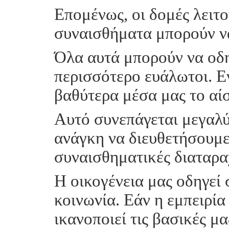
Επομένως, οι δομές λειτο
συναισθήματα μπορούν ν
Όλα αυτά μπορούν να οδ
περισσότερο ευάλωτοι. Ε
βαθύτερα μέσα μας το αί
Αυτό συνεπάγεται μεγαλύ
ανάγκη να διευθετήσουμε
συναισθηματικές διαταρα
Η οικογένεια μας οδηγεί
κοινωνία. Εάν η εμπειρία
ικανοποιεί τις βασικές μ