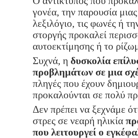
Ο αντίκτυπος που προκαλ
γονέα, την παρουσία μιας
λεξιλόγιο, τις φωνές ή τ
στοργής προκαλεί περισσ
αυτοεκτίμησης ή το ρίζω
Συχνά, η
δυσκολία επίλ
προβλημάτων σε μια σχ
πληγές που έχουν δημιου
προκαλούνται σε πολύ πρ
Δεν πρέπει να ξεχνάμε ότ
στρες σε νεαρή ηλικία
πρ
που λειτουργεί ο εγκέφα