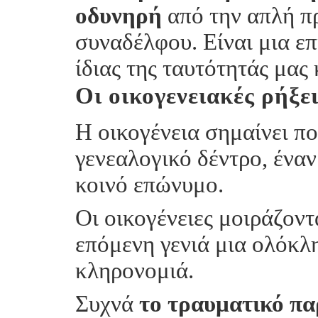
οδυνηρή
από την απλή πρ
συναδέλφου. Είναι μια επ
ίδιας της ταυτότητάς μας
Οι οικογενειακές ρήξει
Η οικογένεια σημαίνει π
γενεαλογικό δέντρο, έναν
κοινό επώνυμο.
Οι οικογένειες μοιράζοντ
επόμενη γενιά μια ολόκλ
κληρονομιά.
Συχνά
το τραυματικό πα