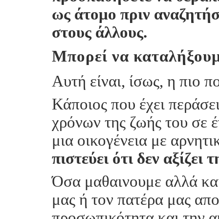
ως άτομο πριν αναζητήσ
στους άλλους.
Μπορεί να καταλήξου
Αυτή είναι, ίσως, η πιο 
Κάποιος που έχει περάσε
χρόνων της ζωής του σε έ
μια οικογένεια με αρνητι
πιστεύει ότι δεν αξίζει 
Όσα μαθαινουμε αλλά και
μας ή τον πατέρα μας απο
προσωπικότητα και την α