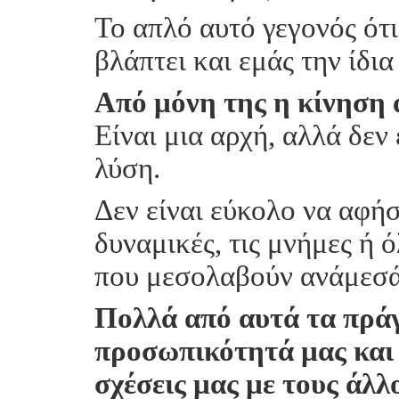
Το απλό αυτό γεγονός ότ
βλάπτει και εμάς την ίδια
Από μόνη της η κίνηση α
Είναι μια αρχή, αλλά δεν 
λύση.
Δεν είναι εύκολο να αφήσο
δυναμικές, τις μνήμες ή 
που μεσολαβούν ανάμεσά
Πολλά από αυτά τα πράγ
προσωπικότητά μας και 
σχέσεις μας με τους άλλ