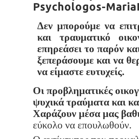
Psychologos-Maria
Δεν μπορούμε να επιτ
και τραυματικό οικο
επηρεάσει το παρόν κα
ξεπεράσουμε και να θε
να είμαστε ευτυχείς.
Οι προβληματικές οικογ
ψυχικά τραύματα και κα
Χαράζουν μέσα μας βαθι
εύκολο να επουλωθούν.