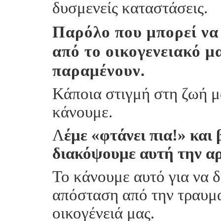
δυσμενείς καταστάσεις.
Παρόλο που μπορεί να
από το οικογενειακό μ
παραμένουν.
Κάποια στιγμή στη ζωή μ
κάνουμε.
Λ
έμε «φτάνει πια!» και
διακόψουμε αυτή την α
Το κάνουμε αυτό για να 
απόσταση από την τραυμα
οικογένειά μας.