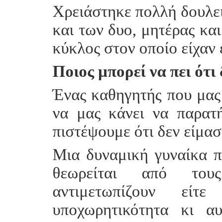
Χρειάστηκε πολλή δουλει
και των δυο, μητέρας και
κύκλος στον οποίο είχαν 
Ποιος μπορεί να πει ότι 
Ένας καθηγητής που μας 
να μας κάνει να παρατ
πιστέψουμε ότι δεν είμασ
Μια δυναμική γυναίκα π
θεωρείται από τους
αντιμετωπίζουν εί
υποχωρητικότητα κι α