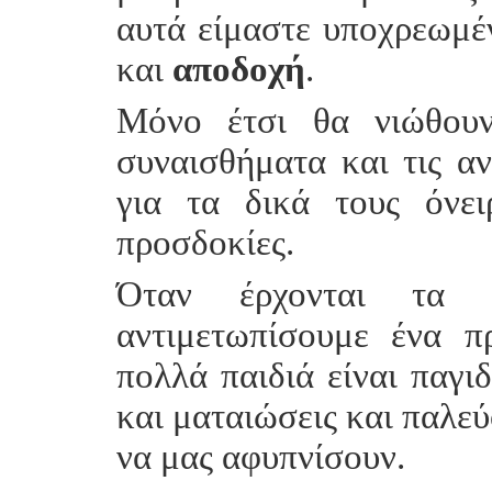
αυτά είμαστε υποχρεωμέ
και
αποδοχή
.
Μόνο έτσι θα νιώθουν
συναισθήματα και τις αν
για τα δικά τους όνει
προσδοκίες.
Όταν έρχονται τα 
αντιμετωπίσουμε ένα π
πολλά παιδιά είναι παγιδ
και ματαιώσεις και παλεύ
να μας αφυπνίσουν.