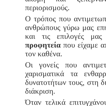
περιορισμούς.
Ο τρόπος που αντιμετωπ
ανθρώπους γύρω μας επη
και τις επιλογές μας
προφητεία
που είχαμε α
τον καθένα.
Οι γονείς που αντιμε
χαρισματικά τα ενθαρ
δυνατοτήτων τους, στη δι
διάκριση.
Όταν τελικά επιτυγχάνο