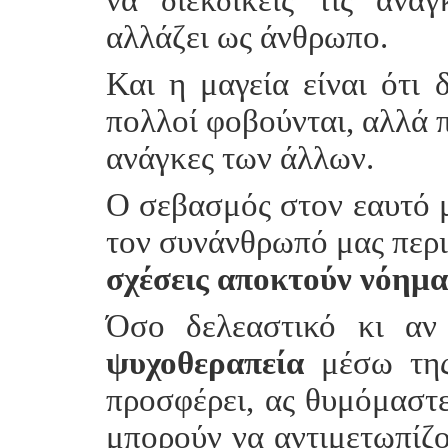
αλλάζει ως άνθρωπο.
Και η μαγεία είναι ότι 
πολλοί φοβούνται, αλλά π
ανάγκες των άλλων.
Ο σεβασμός στον εαυτό μ
τον συνάνθρωπό μας περ
σχέσεις αποκτούν νόημα
Όσο δελεαστικό κι αν
ψυχοθεραπεία
μέσω της
προσφέρει, ας θυμόμαστε 
μπορούν να αντιμετωπίζο