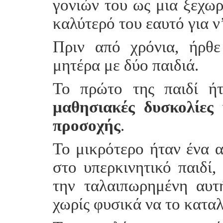
γονιών του ως μια ξεχωρι
καλύτερό του εαυτό για ν’
Πριν από χρόνια, ήρθ
μητέρα με δύο παιδιά.
Το πρώτο της παιδί ή
μαθησιακές δυσκολίες
προσοχής
.
Το μικρότερο ήταν ένα 
στο υπερκινητικό παιδί,
την ταλαιπωρημένη αυτή
χωρίς φυσικά να το κατα