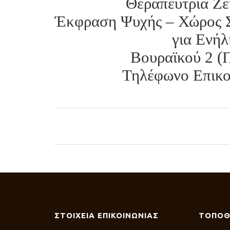
Θεραπεύτρια Ζε
Έκφραση Ψυχής – Χώρος Σ
για Ενήλ
Βουραϊκού 2 (
Τηλέφωνο Επικοι
ΣΤΟΙΧΕΙΑ ΕΠΙΚΟΙΝΩΝΙΑΣ
ΤΟΠΟΘ