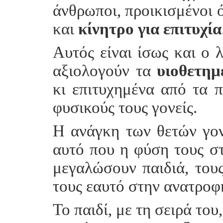
άνθρωποι, προικισμένοι
και
κίνητρο για επιτυχία
Αυτός είναι ίσως και ο 
αξιολογούν τα
υιοθετημέ
κι επιτυχημένα από τα 
φυσικούς τους γονείς.
Η ανάγκη των θετών γον
αυτό που η φύση τους στ
μεγαλώσουν παιδιά, τους
τους εαυτό στην ανατροφή
Το παιδί, με τη σειρά το