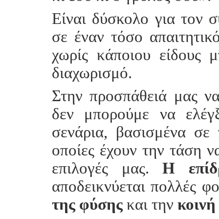
Είναι δύσκολο για τον 
σε έναν τόσο απαιτητικ
χωρίς κάποιου είδους 
διαχωρισμό.
Στην προσπάθειά μας ν
δεν μπορούμε να ελέγξ
σενάρια, βασισμένα σε 
οποίες έχουν την τάση ν
επιλογές μας.
Η επίδ
αποδεικνύεται πολλές φ
της
φύσης
και την
κοινή