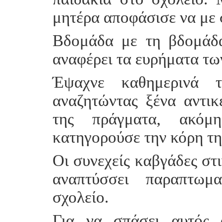
μητέρα αποφάσισε να με 
Βδομάδα με τη βδομάδ
αναφέρει τα ευρήματα τω
Έψαχνε καθημερινά 
αναζητώντας ξένα αντικ
της πράγματα, ακόμ
κατηγορούσε την κόρη τη
Οι συνεχείς καβγάδες στι
αναπτύσσει παραπτωμ
σχολείο.
Για να σπάσει αυτός 