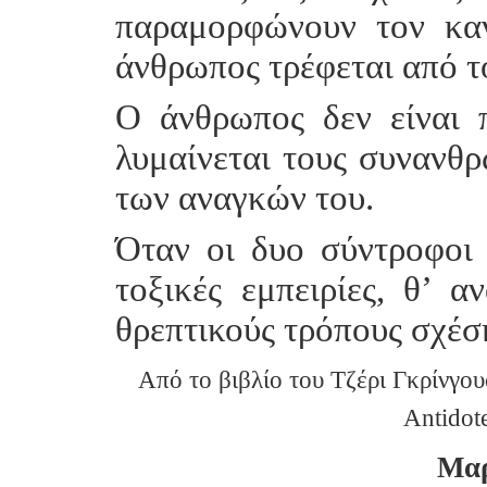
παραμορφώνουν τον κα
άνθρωπος τρέφεται από τ
Ο άνθρωπος δεν είναι
λυμαίνεται τους συνανθρ
των αναγκών του.
Όταν οι δυο σύντροφοι 
τοξικές εμπειρίες, θ’ 
θρεπτικούς τρόπους σχέσ
Από το βιβλίο του Τζέρι Γκρίνγου
Antidote
Μαρ