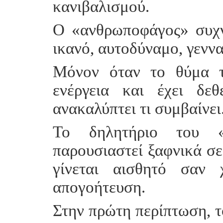
κανιβαλισμού.
Ο «ανθρωποφάγος» συχνά
ικανό, αυτοδύναμο, γενν
Μόνον όταν το θύμα τ
ενέργεια και έχει δεθ
ανακαλύπτει τι συμβαίνει
Το δηλητήριο του «
παρουσιαστεί ξαφνικά σε
γίνεται αισθητό σαν 
απογοήτευση.
Στην πρώτη περίπτωση, το