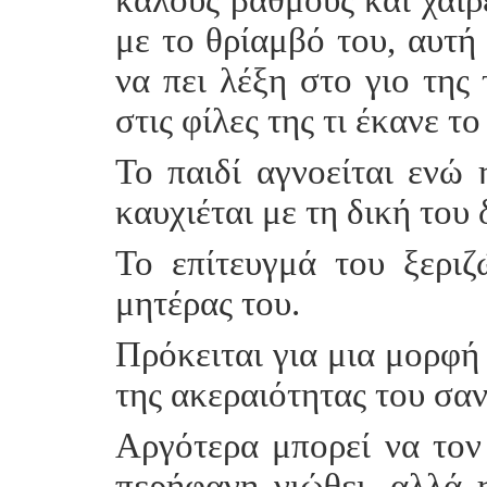
με το θρίαμβό του, αυτή 
να πει λέξη στο γιο της 
στις φίλες της τι έκανε το
Το παιδί αγνοείται ενώ 
καυχιέται με τη δική του 
Το επίτευγμά του ξεριζ
μητέρας του.
Πρόκειται για μια μορφή
της ακεραιότητας του σα
Αργότερα μπορεί να τον 
περήφανη νιώθει, αλλά 