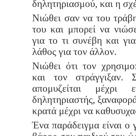
δηλητηριασμού, και η σχέ
Νιώθει σαν να του τράβη
του και μπορεί να νιώσ
για το τι συνέβη και γι
λάθος για τον άλλον.
Νιώθει ότι τον χρησιμο
και τον στράγγιξαν. 
απομυζείται μέχρι 
δηλητηριαστής, ξαναφορά
κρατά μέχρι να καθυσυχα
Ένα παράδειγμα είναι ο γ