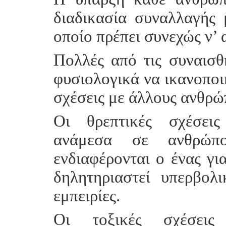
διαδικασία συναλλαγής 
οποίο πρέπει συνεχώς ν’ 
Πολλές από τις συναισθ
φυσιολογικά να ικανοποι
σχέσεις με άλλους ανθρώ
Οι θρεπτικές σχέσεις
ανάμεσα σε ανθρώπ
ενδιαφέρονται ο ένας γι
δηλητηριαστεί υπερβολ
εμπειρίες.
Οι τοξικές σχέσεις