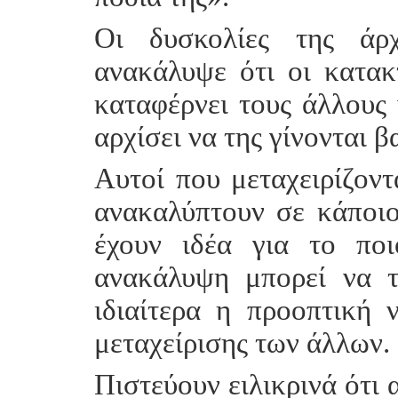
Οι δυσκολίες της άρχ
ανακάλυψε ότι οι κατακ
καταφέρνει τους άλλους 
αρχίσει να της γίνονται β
Αυτοί που μεταχειρίζοντ
ανακαλύπτουν σε κάποιο
έχουν ιδέα για το ποι
ανακάλυψη μπορεί να τ
ιδιαίτερα η προοπτική 
μεταχείρισης των άλλων.
Πιστεύουν ειλικρινά ότι 