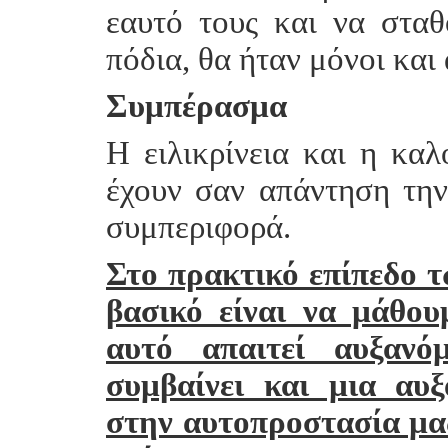
εαυτό τους και να σταθ
πόδια, θα ήταν μόνοι και 
Συμπέρασμα
Η ειλικρίνεια και η κα
έχουν σαν απάντηση την
συμπεριφορά.
Στο πρακτικό επίπεδο 
βασικό είναι να μάθου
αυτό απαιτεί αυξανό
συμβαίνει και μια αυ
στην αυτοπροστασία μας