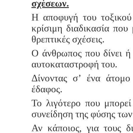
σχέσεων.
Η αποφυγή του τοξικού 
κρίσιμη διαδικασία που 
θρεπτικές σχέσεις.
Ο άνθρωπος που δίνει ή
αυτοκαταστροφή του.
Δίνοντας σ’ ένα άτομο
έδαφος.
Το λιγότερο που μπορεί 
συνείδηση της φύσης των
Αν κάποιος, για τους δ