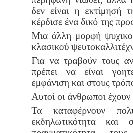
δεν είναι η εκτίμησή τ
κέρδισε ένα δικό της πρ
Μια άλλη μορφή ψυχικού
κλασικού ψευτοκαλλιτέχ
Για να τραβούν τους αν
πρέπει να είναι γοητ
εμφάνιση και στους τρόπ
Αυτοί οι άνθρωποι έχουν
Τ
α καταφέρνουν πο
εκδηλωτικότητα και σ
πραγματικότητα του