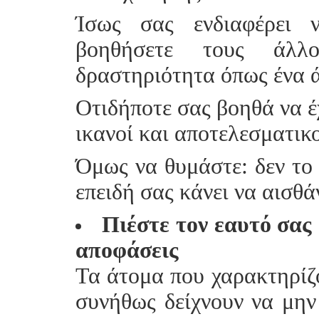
Ίσως σας ενδιαφέρει 
βοηθήσετε τους άλλ
δραστηριότητα όπως ένα 
Οτιδήποτε σας βοηθά να έ
ικανοί και αποτελεσματικο
Όμως να θυμάστε: δεν το 
επειδή σας κάνει να αισθά
Πιέστε τον εαυτό σας 
αποφάσεις
Τα άτομα που χαρακτηρίζ
συνήθως δείχνουν να μην 