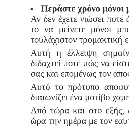
Περάστε χρόνο μόνοι 
Αν δεν έχετε νιώσει ποτέ 
το να μείνετε μόνοι μπ
τουλάχιστον τρομακτική ε
Αυτή η έλλειψη σημαίν
διδαχτεί ποτέ πώς να είστ
σας και επομένως τον απο
Αυτό το πρότυπο αποφυ
διαιωνίζει ένα μοτίβο χα
Από τώρα και στο εξής, 
ώρα την ημέρα με τον εαυ