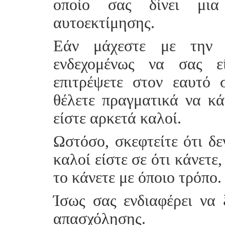
οποίο σας δίνει μια
αυτοεκτίμησης.
Εάν μάχεστε με την 
ενδεχομένως να σας ε
επιτρέψετε στον εαυτό
θέλετε πραγματικά να κάν
είστε αρκετά καλοί.
Ωστόσο, σκεφτείτε ότι δε
καλοί είστε σε ότι κάνετε
το κάνετε με όποιο τρόπο.
Ίσως σας ενδιαφέρει να 
απασχόλησης.