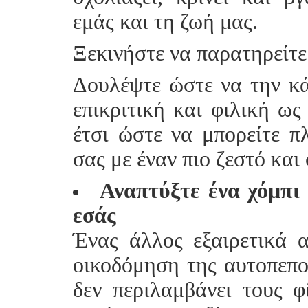
εμάς και τη ζωή μας.
Ξεκινήστε να παρατηρείτε 
Δουλέψτε ώστε να την κά
επικριτική και φιλική ως
έτσι ώστε να μπορείτε π
σας με έναν πιο ζεστό και
Αναπτύξτε ένα χόμπι 
εσάς
Ένας άλλος εξαιρετικά α
οικοδόμηση της αυτοπεποί
δεν περιλαμβάνει τους φ