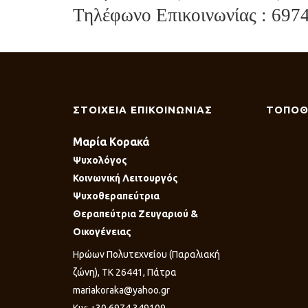
Τηλέφωνο Επικοινωνίας : 697
ΣΤΟΙΧΕΙΑ ΕΠΙΚΟΙΝΩΝΙΑΣ
ΤΟΠΟΘ
Μαρία Κορακά
Ψυχολόγος
Κοινωνική Λειτουργός
Ψυχοθεραπεύτρια
Θεραπεύτρια Ζευγαριού &
Οικογένειας
Ηρώων Πολυτεχνείου (Παραλιακή
ζώνη), ΤΚ 26441, Πάτρα
mariakoraka@yahoo.gr