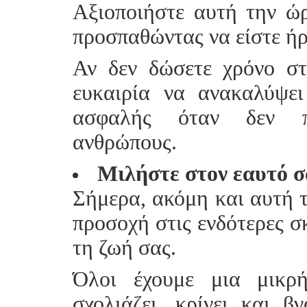
Αξιοποιήστε αυτή την ώρ
προσπαθώντας να είστε ήρε
Αν δεν δώσετε χρόνο στ
ευκαιρία να ανακαλύψει
ασφαλής όταν δεν πε
ανθρώπους.
Μιλήστε στον εαυτό σ
Σήμερα, ακόμη και αυτή τ
προσοχή στις ενδότερες σ
τη ζωή σας.
Όλοι έχουμε μια μικρ
σχολιάζει, κρίνει και β