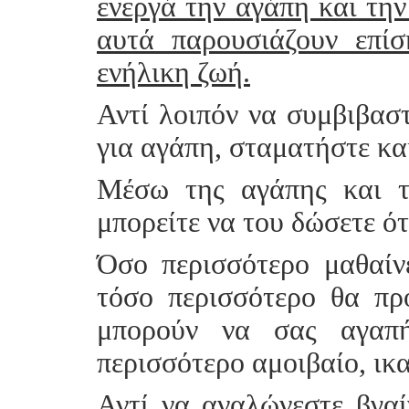
ενεργά την αγάπη και την
αυτά παρουσιάζουν επίσ
ενήλικη ζωή.
Αντί λοιπόν να συμβιβαστ
για αγάπη, σταματήστε κα
Μέσω της αγάπης και τ
μπορείτε να του δώσετε ότ
Όσο περισσότερο μαθαίνε
τόσο περισσότερο θα πρ
μπορούν να σας αγαπή
περισσότερο αμοιβαίο, ικ
Αντί να αναλώνεστε βγαί