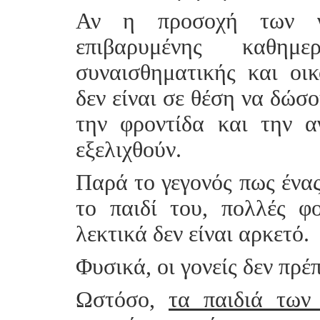
Αν η προσοχή των γ
επιβαρυμένης καθημ
συναισθηματικής και οικ
δεν είναι σε θέση να δώσ
την φροντίδα και την α
εξελιχθούν.
Παρά το γεγονός πως ένας
το παιδί του, πολλές φ
λεκτικά δεν είναι αρκετό.
Φυσικά, οι γονείς δεν πρέπ
Ωστόσο,
τα παιδιά των 