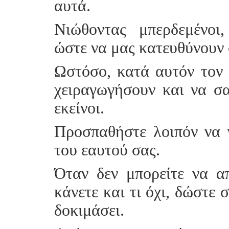
αυτά.
Νιώθοντας μπερδεμένοι
ώστε να μας κατευθύνουν 
Ωστόσο, κατά αυτόν τον 
χειραγωγήσουν και να σα
εκείνοι.
Προσπαθήστε λοιπόν να γ
του εαυτού σας.
Όταν δεν μπορείτε να απ
κάνετε και τι όχι, δώστε
δοκιμάσει.