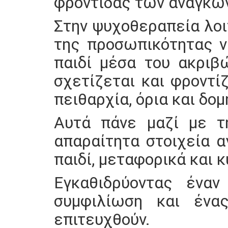
φροντίδας των αναγκών
Στην ψυχοθεραπεία λοι
της προσωπικότητας ν
παιδί μέσα του ακριβ
σχετίζεται και φροντίζ
πειθαρχία, όρια και δομ
Αυτά πάνε μαζί με τη
απαραίτητα στοιχεία 
παιδί, μεταφορικά και 
Εγκαθιδρύοντας έναν
συμφιλίωση και ένα
επιτευχθούν.