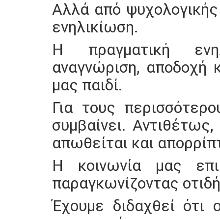
Αλλά από ψυχολογικής
ενηλικίωση.
Η πραγματική ενη
αναγνώριση, αποδοχή 
μας παιδί.
Για τους περισσότερο
συμβαίνει. Αντιθέτως, 
απωθείται και απορρίπ
Η κοινωνία μας επι
παραγκωνίζοντας οτιδή
Έχουμε διδαχθεί ότι 