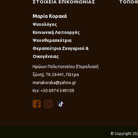
ΣΤΟΙΧΕΙΑ ΕΠΙΚΟΙΝΩΝΙΑΣ
ΤΟΠΟΘ
Μαρία Κορακά
Ψυχολόγος
Κοινωνική Λειτουργός
Ψυχοθεραπεύτρια
Θεραπεύτρια Ζευγαριού &
Οικογένειας
Ηρώων Πολυτεχνείου (Παραλιακή
ζώνη), ΤΚ 26441, Πάτρα
mariakoraka@yahoo.gr
Κιν: +30 6974 349109
© Copyright 20