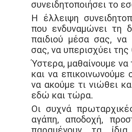
συνειδητοποιήσει το εσ
Η έλλειψη συνειδητοπ
που ενδυναμώνει τη δ
παιδιού μέσα σας, να
σας, να υπερισχύει της
Ύστερα, μαθαίνουμε να
και να επικοινωνούμε 
να ακούμε τι νιώθει κα
εδώ και τώρα.
Οι συχνά πρωταρχικές
αγάπη, αποδοχή, προσ
παραμένουν τα ίδι