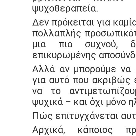
ψυχοθεραπεία.
Δεν πρόκειται για καμί
πολλαπλής προσωπικότ
μια πιο συχνού, δ
επικυρωμένης αποσύνδ
Αλλά αν μπορούμε να 
για αυτό που ακριβώς 
να το αντιμετωπίζου
ψυχικά – και όχι μόνο η
Πώς επιτυγχάνεται αυτ
Αρχικά, κάποιος π