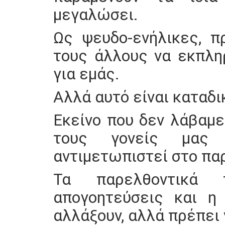
μεγαλώσει.
Ως ψευδο-ενήλικες, π
τους άλλους να εκπλη
για εμάς.
Αλλά αυτό είναι καταδι
Εκείνο που δεν λάβαμ
τους γονείς μας
αντιμετωπιστεί στο παρό
Τα παρελθοντικά 
απογοητεύσεις και η
αλλάξουν, αλλά πρέπει 