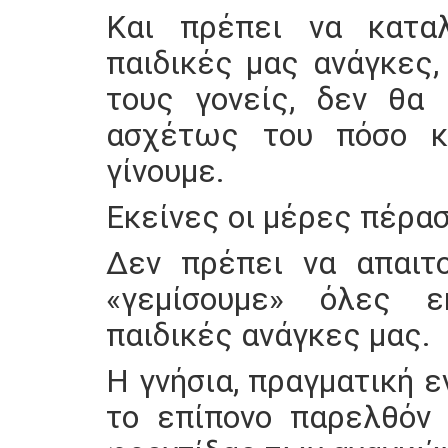
Και πρέπει να καταλ
παιδικές μας ανάγκες,
τους γονείς, δεν θα 
ασχέτως του πόσο κα
γίνουμε.
Εκείνες οι μέρες πέρασαν
Δεν πρέπει να απαιτ
«γεμίσουμε» όλες ε
παιδικές ανάγκες μας.
Η γνήσια, πραγματική 
το επίπονο παρελθόν 