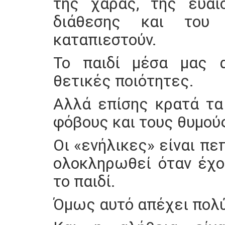
της χαράς, της ευαισ
διάθεσης και του 
καταπιεστούν.
Το παιδί μέσα μας α
θετικές ποιότητες.
Αλλά επίσης κρατά τα
φόβους και τους θυμού
Οι «ενήλικες» είναι πε
ολοκληρωθεί όταν έχο
το παιδί.
Όμως αυτό απέχει πολύ