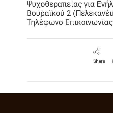
Ψυχοθεραπείας για Ενή
Βουραϊκού 2 (Πελεκανέι
Τηλέφωνο Επικοινωνίας 
Share