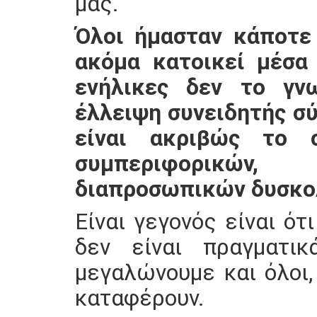
μας.
Όλοι ήμασταν κάποτε 
ακόμα κατοικεί μέσα 
ενήλικες δεν το γν
έλλειψη συνειδητής σύ
είναι ακριβώς το 
συμπεριφορικών,
διαπροσωπικών δυσκο
Είναι γεγονός είναι ό
δεν είναι πραγματικ
μεγαλώνουμε και όλοι,
καταφέρουν.