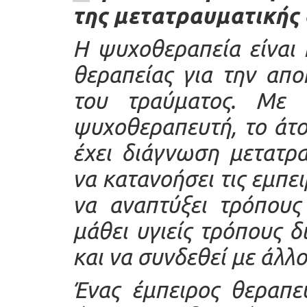
της μετατραυματικής
Η ψυχοθεραπεία είναι
θεραπείας για την απο
του τραύματος. Με 
ψυχοθεραπευτή, το άτο
έχει διάγνωση
μετατρα
να κατανοήσει τις εμπει
να αναπτύξει τρόπους
μάθει υγιείς τρόπους δ
και να συνδεθεί με άλλ
Ένας έμπειρος θεραπε