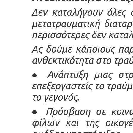
Δεν καταλήγουν όλες 
μετατραυματική διαταρ
περισσότερες δεν κατα
Ας δούμε κάποιους πα
ανθεκτικότητα στο τρα
●
Ανάπτυξη μιας στρ
επεξεργαστείς το τραύμ
το γεγονός.
●
Πρόσβαση σε κοινω
φίλων και της οικογέ