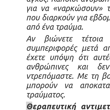
για να «ναρκώσουν» τ
που διαρκούν για εβδομ
από ένα τραύμα.
Αν βιώνετε τέτοια 
συμπεριφορές μετά απ
έχετε υπόψη ότι αυτέ
ανθρώπινες και δε
ντρεπόμαστε. Με τη βο
μπορούν να αποκατα
τραύματος.
Θ
εραπευτική αντιμε