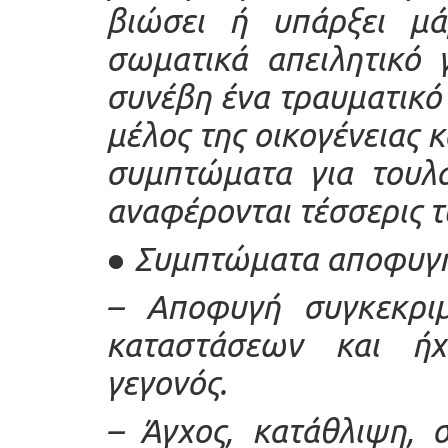
βιώσει ή υπάρξει μά
σωματικά απειλητικό 
συνέβη ένα τραυματικό 
μέλος της οικογένειας 
συμπτώματα για τουλά
αναφέρονται τέσσερις 
●
Συμπτώματα αποφυγ
–
Αποφυγή συγκεκριμ
καταστάσεων και ή
γεγονός.
–
Άγχος, κατάθλιψη, 