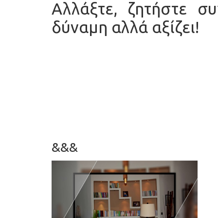
Αλλάξτε, ζητήστε σ
δύναμη αλλά αξίζει!
&&&