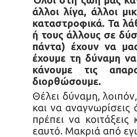
άλλοι λίγα, άλλοι μι
καταστροφικά. Τα λά
ή τους άλλους σε δύσ
πάντα) έχουν να μας
έχουμε τη δύναμη να
κάνουμε τις απαρ
διορθώσουμε.
Θέλει δύναμη, λοιπόν,
και να αναγνωρίσεις 
πρέπει να κοιτάξεις 
εαυτό. Μακριά από εγ