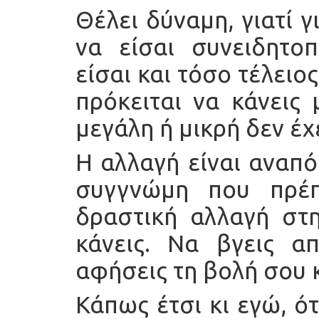
Θέλει δύναμη, γιατί γ
να είσαι συνειδητο
είσαι και τόσο τέλειο
πρόκειται να κάνεις
μεγάλη ή μικρή δεν έχ
Η αλλαγή είναι αναπό
συγγνώμη που πρέπ
δραστική αλλαγή στη
κάνεις. Να βγεις α
αφήσεις τη βολή σου κ
Κάπως έτσι κι εγώ, ό