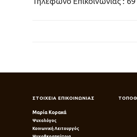
Τηλέφωνο Επικοινωνίας : 69
ΣΤΟΙΧΕΙΑ ΕΠΙΚΟΙΝΩΝΙΑΣ
ΤΟΠΟΘ
Μαρία Κορακά
Ψυχολόγος
Κοινωνική Λειτουργός
Ψυχοθεραπεύτρια