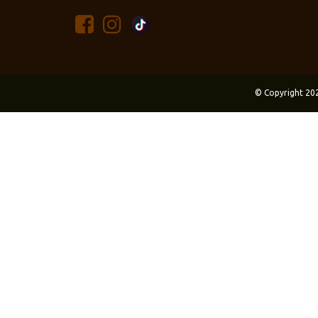
© Copyright 20