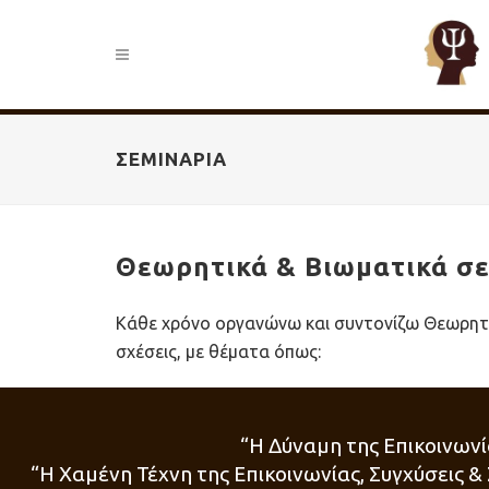
ΣΕΜΙΝΆΡΙΑ
Θεωρητικά & Βιωματικά σεμ
Κάθε χρόνο οργανώνω και συντονίζω Θεωρητι
σχέσεις, με θέματα όπως:
“Η Δύναμη της Επικοινωνί
“H Χαμένη Τέχνη της Επικοινωνίας, Συγχύσεις &