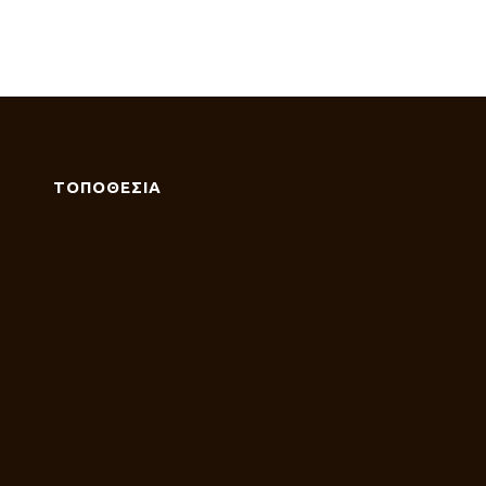
ΤΟΠΟΘΕΣΙΑ