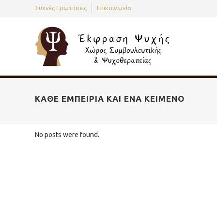
Συχνές Ερωτήσεις
Επικοινωνία
ΚΆΘΕ ΕΜΠΕΙΡΊΑ ΚΑΙ ΈΝΑ ΚΕΊΜΕΝΟ
No posts were found.