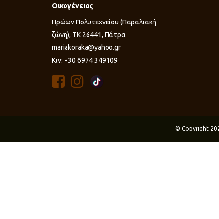
Οικογένειας
Ηρώων Πολυτεχνείου (Παραλιακή
ζώνη), ΤΚ 26441, Πάτρα
mariakoraka@yahoo.gr
Κιν: +30 6974 349109
© Copyright 20