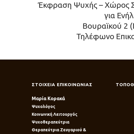
Έκφραση Ψυχής – Χώρος 
για Ενή
Βουραϊκού 2 (
Τηλέφωνο Επικο
ΣΤΟΙΧΕΙΑ ΕΠΙΚΟΙΝΩΝΙΑΣ
ΤΟΠΟΘ
Μαρία Κορακά
Ψυχολόγος
Κοινωνική Λειτουργός
Ψυχοθεραπεύτρια
Θεραπεύτρια Ζευγαριού &