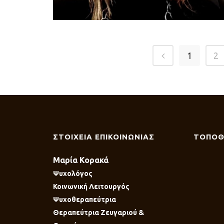
1
2
ΣΤΟΙΧΕΙΑ ΕΠΙΚΟΙΝΩΝΙΑΣ
ΤΟΠΟΘ
Μαρία Κορακά
Ψυχολόγος
Κοινωνική Λειτουργός
Ψυχοθεραπεύτρια
Θεραπεύτρια Ζευγαριού &