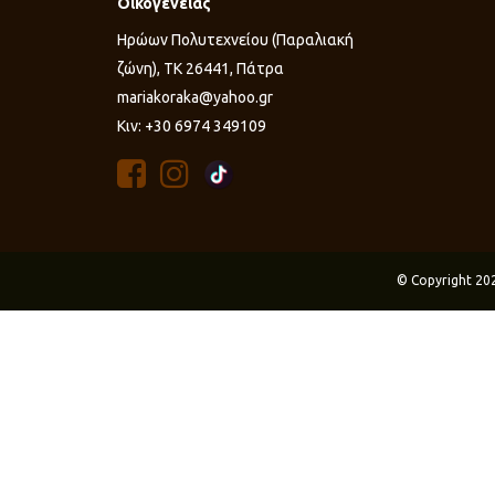
Οικογένειας
Ηρώων Πολυτεχνείου (Παραλιακή
ζώνη), ΤΚ 26441, Πάτρα
mariakoraka@yahoo.gr
Κιν: +30 6974 349109
© Copyright 20