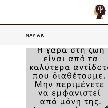
ΜΑΡΙΑ Κ