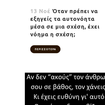
13 Νοέ
Όταν πρέπει να
εξηγείς τα αυτονόητα
μέσα σε μια σχέση, έχει
νόημα η σχέση;
ΠΕΡΙΣΣΟΤΕΡΑ