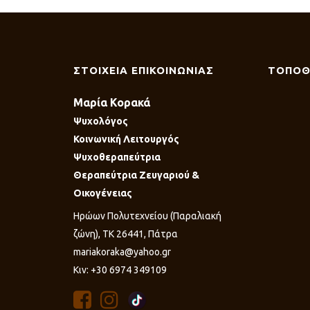
ΣΤΟΙΧΕΙΑ ΕΠΙΚΟΙΝΩΝΙΑΣ
ΤΟΠΟΘ
Μαρία Κορακά
Ψυχολόγος
Κοινωνική Λειτουργός
Ψυχοθεραπεύτρια
Θεραπεύτρια Ζευγαριού &
Οικογένειας
Ηρώων Πολυτεχνείου (Παραλιακή
ζώνη), ΤΚ 26441, Πάτρα
mariakoraka@yahoo.gr
Κιν: +30 6974 349109