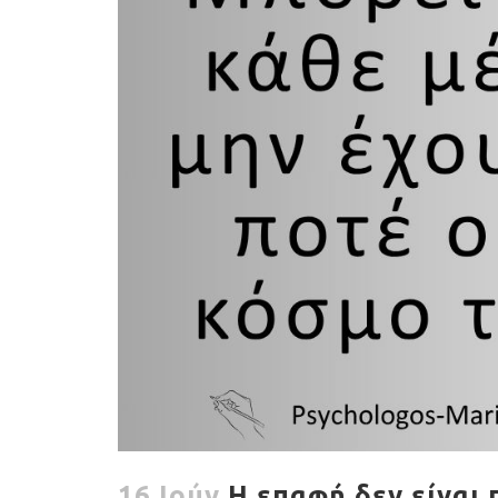
16 Ιούν
Η επαφή δεν είναι 