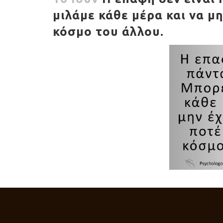
μιλάμε κάθε μέρα και να μη
κόσμο του άλλου.