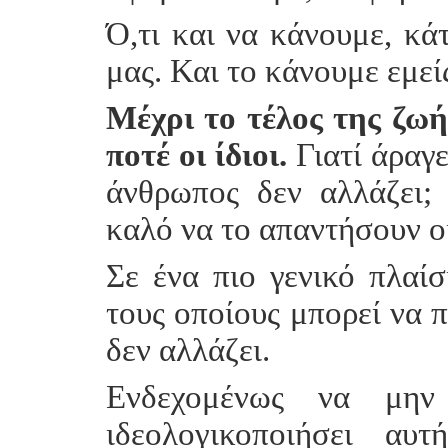
Ό,τι και να κάνουμε, κά
μας. Και το κάνουμε εμείς 
Μέχρι το τέλος της ζωή
ποτέ οι ίδιοι.
Γιατί άραγε
άνθρωπος δεν αλλάζει;
καλό να το απαντήσουν οι
Σε ένα πιο γενικό πλαίσ
τους οποίους μπορεί να π
δεν αλλάζει.
Ενδεχομένως να μην
ιδεολογικοποιήσει αυ