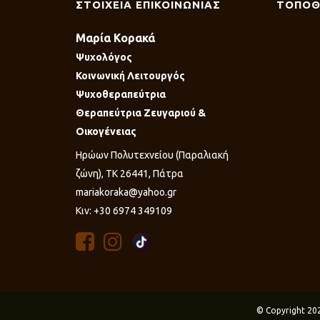
ΣΤΟΙΧΕΙΑ ΕΠΙΚΟΙΝΩΝΙΑΣ
ΤΟΠΟΘ
Μαρία Κορακά
Ψυχολόγος
Κοινωνική Λειτουργός
Ψυχοθεραπεύτρια
Θεραπεύτρια Ζευγαριού &
Οικογένειας
Ηρώων Πολυτεχνείου (Παραλιακή
ζώνη), ΤΚ 26441, Πάτρα
mariakoraka@yahoo.gr
Κιν: +30 6974 349109
© Copyright 20