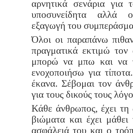
αρνητικά σενάρια για 
υποσυνείδητα αλλά ου
εξαγωγή του συμπεράσματ
Όλοι οι παραπάνω πιθανο
πραγματικά εκτιμώ τον 
μπορώ να μπω και να 
ενοχοποιήσω για τίποτα
έκανα. Σέβομαι τον άνθ
για τους δικούς τους λόγο
Κάθε άνθρωπος, έχει τη 
βιώματα και έχει μάθει 
ασφάλειά του και ο τρό