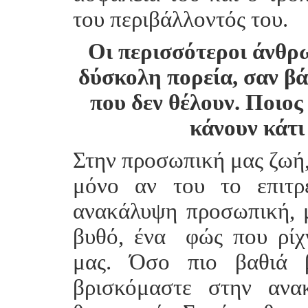
του περιβάλλοντός του.
Οι περισσότεροι άνθρ
δύσκολη πορεία, σαν βά
που δεν θέλουν. Ποιος
κάνουν κάτι
Στην προσωπική μας ζωή, 
μόνο αν του το επιτρ
ανακάλυψη προσωπική, μ
βυθό, ένα φώς που ρίχ
μας. Όσο πιο βαθιά β
βρισκόμαστε στην ανα