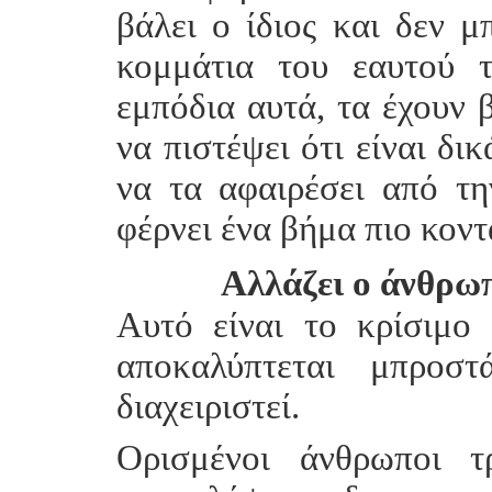
βάλει ο ίδιος και δεν μπ
κομμάτια του εαυτού τ
εμπόδια αυτά, τα έχουν β
να πιστέψει ότι είναι δι
να τα αφαιρέσει από τη
φέρνει ένα βήμα πιο κον
Αλλάζει ο άνθρω
Αυτό είναι το κρίσιμο
αποκαλύπτεται μπροσ
διαχειριστεί.
Ορισμένοι άνθρωποι 