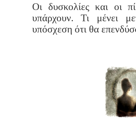
Οι δυσκολίες και οι π
υπάρχουν. Τι μένει μ
υπόσχεση ότι θα επενδύσ