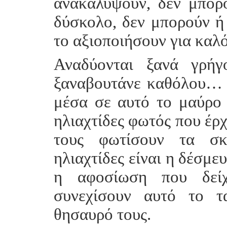
ανακαλύψουν, δεν μπορο
δύσκολο, δεν μπορούν ή
το αξιοποιήσουν για καλό
Αναδύονται ξανά γρήγ
ξαναβουτάνε καθόλου… 
μέσα σε αυτό το μαύρο 
ηλιαχτίδες φωτός που έρχ
τους φωτίσουν τα σκο
ηλιαχτίδες είναι η δέσμε
η αφοσίωση που δείχ
συνεχίσουν αυτό το τ
θησαυρό τους.