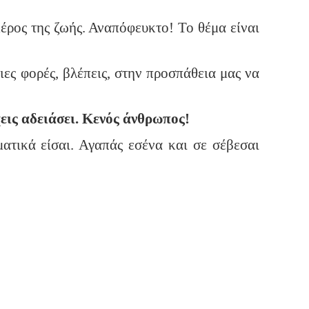
μέρος της ζωής.
Αναπόφευκτο! Το θέμα είναι
ιες φορές, βλέπεις, στην προσπάθεια μας να
χεις αδειάσει. Κενός άνθρωπος!
ματικά είσαι. Αγαπάς εσένα και σε σέβεσαι