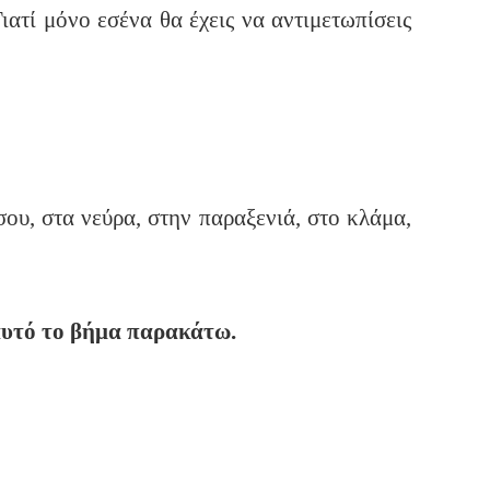
ιατί μόνο εσένα θα έχεις να αντιμετωπίσεις
ου, στα νεύρα, στην παραξενιά, στο κλάμα,
αυτό το βήμα παρακάτω.