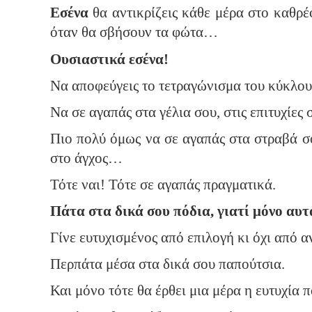
Εσένα
θα αντικρίζεις κάθε μέρα στο καθρέφ
όταν θα σβήσουν τα φώτα…
Ουσιαστικά εσένα!
Να αποφεύγεις το τετραγώνισμα του κύκλου 
Να σε αγαπάς στα γέλια σου, στις επιτυχίες
Πιο πολύ όμως να σε αγαπάς στα στραβά σο
στο άγχος…
Τότε ναι! Τότε σε αγαπάς πραγματικά.
Πάτα στα δικά σου πόδια, γιατί μόνο αυτ
Γίνε ευτυχισμένος από επιλογή κι όχι από
Περπάτα μέσα στα δικά σου παπούτσια.
Και μόνο τότε θα έρθει μια μέρα η ευτυχία 