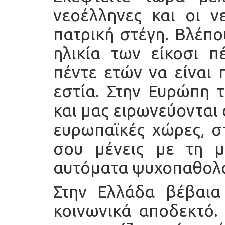
νεοέλληνες και οι ν
πατρική στέγη. Βλέπ
ηλικία των είκοσι πέ
πέντε ετών να είναι 
εστία. Στην Ευρώπη 
και μας ειρωνεύονται
ευρωπαϊκές χώρες, στ
σου μένεις με τη μ
αυτόματα ψυχοπαθολο
Στην Ελλάδα βέβαια
κοινωνικά αποδεκτό. 