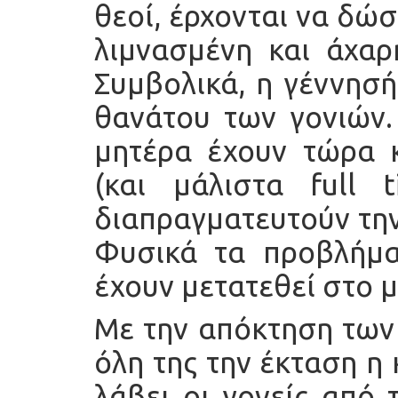
θεοί, έρχονται να δώ
λιμνασμένη και άχαρ
Συμβολικά, η γέννησή
θανάτου των γονιών.
μητέρα έχουν τώρα κ
(και μάλιστα full 
διαπραγματευτούν την
Φυσικά τα προβλήμα
έχουν μετατεθεί στο 
Με την απόκτηση των 
όλη της την έκταση η
λάβει οι γονείς από 