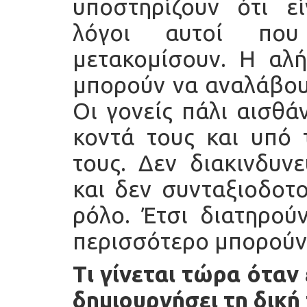
υποστηρίζουν ότι εί
λόγοι αυτοί που
μετακομίσουν. Η αλή
μπορούν να αναλάβουν
Οι γονείς πάλι αισθά
κοντά τους και υπό 
τους. Δεν διακινδυν
και δεν συνταξιοδοτο
ρόλο. Έτσι διατηρού
περισσότερο μπορούν
Τι γίνεται τώρα όταν 
δημιουργήσει τη δική