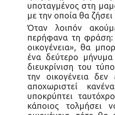
υποταγμένος στη μαμά
με την οποία θα ζήσει 
Όταν λοιπόν ακούμ
περήφανα τη φράση: 
οικογένεια», θα μπο
ένα δεύτερο μήνυμα
διευκρίνιση του τύπ
την οικογένεια δεν 
αποχωριστεί κανέν
υποκρύπτει ταυτόχρο
κάποιος τολμήσει 