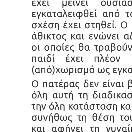
έχει μείνει ουσι
εγκαταλειφθεί από τ
σχέση έχει στηθεί. Ο
άθικτος και ενώνει α
οι οποίες θα τραβούν
παιδί έχει πλέον 
(από)χωρισμό ως εγκα
Ο πατέρας δεν είναι 
όλη αυτή τη διαδικασ
την όλη κατάσταση και
συνήθως τη θέση του
και αφήνει τη γυναί