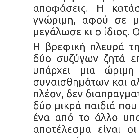
αποφάσεις. Η κατά
γνώριμη, αφού σε μι
μεγάλωσε κι ο ίδιος. 
Η βρεφική πλευρά τη
δύο συζύγων ζητά επ
υπάρχει μια ώριμη
συναισθημάτων και αλ
πλέον, δεν διαπραγματ
δύο μικρά παιδιά που 
ένα από το άλλο υπο
αποτέλεσμα είναι οι