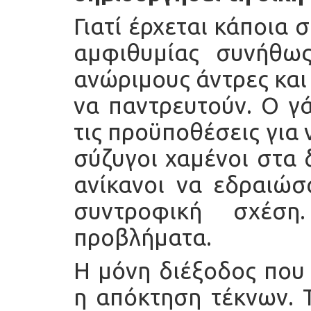
Γιατί έρχεται κάποια 
αμφιθυμίας συνήθως
ανώριμους άντρες και
να παντρευτούν. Ο γά
τις προϋποθέσεις για
σύζυγοι χαμένοι στα 
ανίκανοι να εδραιώσ
συντροφική σχέση
προβλήματα.
Η μόνη διέξοδος που 
η απόκτηση τέκνων. 