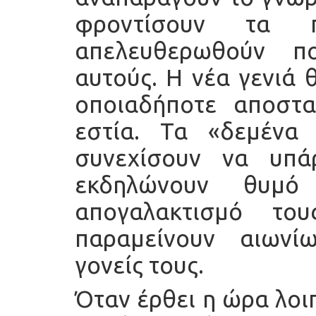
φροντίσουν τα 
απελευθερωθούν π
αυτούς. Η νέα γενιά 
οποιαδήποτε αποστα
εστία. Τα «δεμένα
συνεχίσουν να υπά
εκδηλώνουν θυμό
απογαλακτισμό το
παραμείνουν αιωνί
γονείς τους.
Όταν έρθει η ώρα λοι