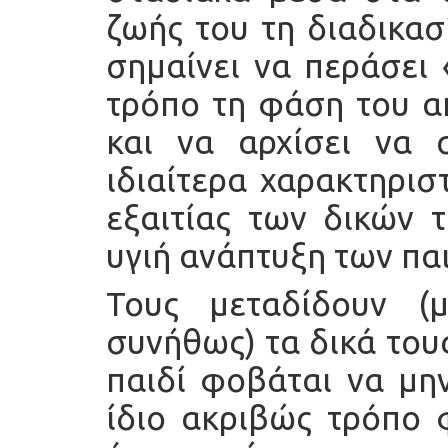
ζωής του τη διαδικασ
σημαίνει να περάσει 
τρόπο τη φάση του α
και να αρχίσει να 
ιδιαίτερα χαρακτηρισ
εξαιτίας των δικών 
υγιή ανάπτυξη των πα
Τους μεταδίδουν (
συνήθως) τα δικά του
παιδί φοβάται να μην
ίδιο ακριβώς τρόπο 