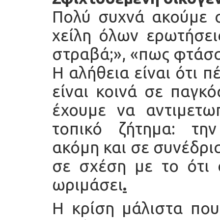
Πολύ συχνά ακούμε σ
χείλη όλων ερωτήσεις
στραβά;», «πως φτάσα
Η αλήθεια είναι ότι 
είναι κοινά σε παγκό
έχουμε να αντιμετω
τοπικό ζήτημα: τη
ακόμη και σε συνέδρια
σε σχέση με το ότι 
ωριμάσει
.
Η κρίση μάλιστα που