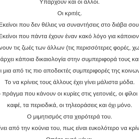
Υπάρχουν και οι άλλοι.
Οι κριτές.
Εκείνοι που δεν θέλεις να συναντήσεις στο διάβα σου
Εκείνοι που πάντα έχουν έναν κακό λόγο για κάποιον
ίνουν τις ζωές των άλλων (τις περισσότερες φορές, χω
άρχει κάποια δικαιολογία στην συμπεριφορά τους κα
αι μια από τις πιο αποδεκτές συμπεριφορές της κοινων
Το να κρίνεις τους άλλους έχει γίνει μάλιστα μόδα.
 πράγμα που κάνουν οι κυρίες στις γειτονιές, οι φίλοι
καφέ, τα περιοδικά, οι τηλεοράσεις και όχι μόνο.
Ο μιμητισμός στα χειρότερά του.
ι από την κούνια του, πως είναι ευκολότερο να κρίν