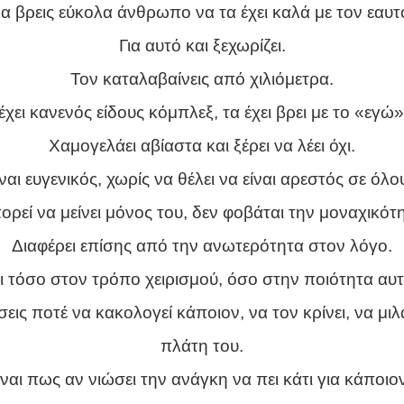
α βρεις εύκολα άνθρωπο να τα έχει καλά με τον εαυτ
Για αυτό και ξεχωρίζει.
Τον καταλαβαίνεις από χιλιόμετρα.
έχει κανενός είδους κόμπλεξ, τα έχει βρει με το «εγώ»
Χαμογελάει αβίαστα και ξέρει να λέει όχι.
ναι ευγενικός, χωρίς να θέλει να είναι αρεστός σε όλο
ρεί να μείνει μόνος του, δεν φοβάται την μοναχικότ
Διαφέρει επίσης από την ανωτερότητα στον λόγο.
ι τόσο στον τρόπο χειρισμού, όσο στην ποιότητα αυτ
εις ποτέ να κακολογεί κάποιον, να τον κρίνει, να μι
πλάτη του.
ίναι πως αν νιώσει την ανάγκη να πει κάτι για κάποιον