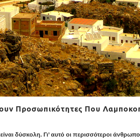
ουν Προσωπικότητες Που Λαμποκοπ
είναι δύσκολη. Γι’ αυτό οι περισσότεροι άνθρωπο