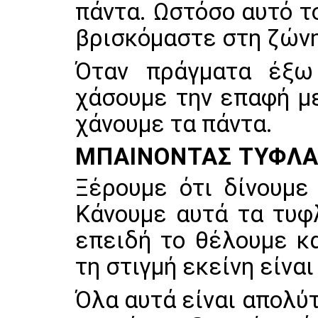
πάντα. Ωστόσο αυτό τ
βρισκόμαστε στη ζώνη
Όταν πράγματα έξω
χάσουμε την επαφή μ
χάνουμε τα πάντα.
ΜΠΑΊΝΟΝΤΑΣ ΤΥΦΛΆ 
Ξέρουμε ότι δίνουμε
Κάνουμε αυτά τα τυφ
επειδή το θέλουμε κα
τη στιγμή εκείνη είναι
Όλα αυτά είναι απολύ