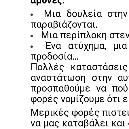
άμυνες
.
Μια δουλεία στην
παραβιάζονται.
Μια περίπλοκη στεν
Ένα ατύχημα, μια
προδοσία…
Πολλές καταστάσεις
αναστάτωση στην αυ
προσπαθούμε να πού
φορές νομίζουμε ότι 
Μερικές φορές πιστεύ
να μας καταβάλει και