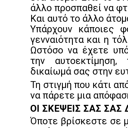
άλλο προσπαθεί να φτ
Και αυτό το άλλο άτομ
Υπάρχουν κάποιες 
γενναιότητα και η τό
Ωστόσο να έχετε υπό
την αυτοεκτίμηση,
δικαίωμά σας στην ευ
Τη στιγμή που κάτι απ
να πάρετε μια απόφασ
ΟΙ ΣΚΈΨΕΙΣ ΣΑΣ ΣΆ
Όποτε βρίσκεστε σε μ