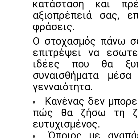
κατάσταση και πρ
αξιοπρέπειά σας, ε
φράσεις.
Ο στοχασμός πάνω σε
επιτρέψει να εσωτε
ιδέες που θα ξυπ
συναισθήματα μέσα
γενναιότητα.
Κανένας δεν μπορεί
πώς θα ζήσω τη ζ
ευτυχισμένος.
Όποιος με αγαπά