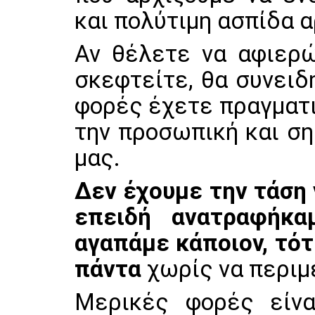
και πολύτιμη ασπίδα α
Αν θέλετε να αφιερώ
σκεφτείτε, θα συνειδ
φορές έχετε πραγματι
την προσωπική και ση
μας.
Δεν έχουμε την τάση 
επειδή ανατραφήκα
αγαπάμε κάποιον, τότ
πάντα
χωρίς να περιμ
Μερικές φορές είνα