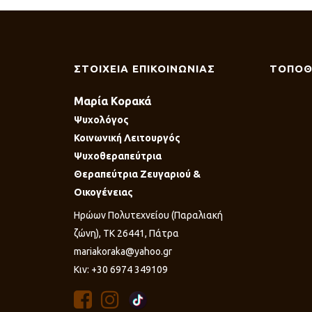
ΣΤΟΙΧΕΙΑ ΕΠΙΚΟΙΝΩΝΙΑΣ
ΤΟΠΟΘ
Μαρία Κορακά
Ψυχολόγος
Κοινωνική Λειτουργός
Ψυχοθεραπεύτρια
Θεραπεύτρια Ζευγαριού &
Οικογένειας
Ηρώων Πολυτεχνείου (Παραλιακή
ζώνη), ΤΚ 26441, Πάτρα
mariakoraka@yahoo.gr
Κιν: +30 6974 349109