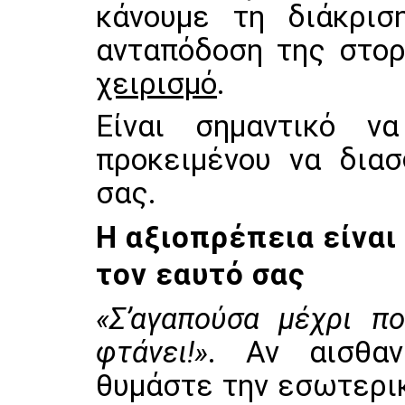
κάνουμε τη διάκρισ
ανταπόδοση της στο
χειρισμό
.
Είναι σημαντικό 
προκειμένου να διασ
σας.
Η αξιοπρέπεια είναι
τον εαυτό σας
«Σ’αγαπούσα μέχρι πο
φτάνει!»
. Αν αισθαν
θυμάστε την εσωτερικ