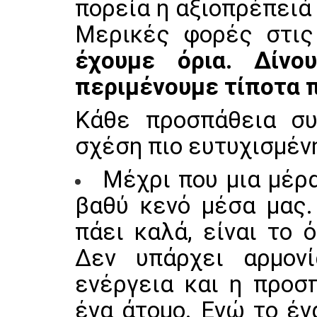
πορεία η αξιοπρέπειά 
Μερικές φορές στι
έχουμε όρια. Δίν
περιμένουμε τίποτα 
Κάθε προσπάθεια συ
σχέση πιο ευτυχισμένη
Μέχρι που μια μέρ
βαθύ κενό μέσα μας. 
πάει καλά, είναι το 
Δεν υπάρχει αρμον
ενέργεια και η προσ
ένα άτομο. Ενώ το έν