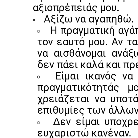
αξιοπρέπειάς μου.
Αξίζω να αγαπηθώ.
Η πραγματική αγάπ
τον εαυτό μου. Αν τ
να αισθάνομαι ανάξι
δεν πάει καλά και πρέ
Είμαι ικανός ν
πραγματικότητάς 
χρειάζεται να υποτ
επιθυμίες των άλλων
Δεν είμαι υποχρ
ευχαριστώ κανέναν.