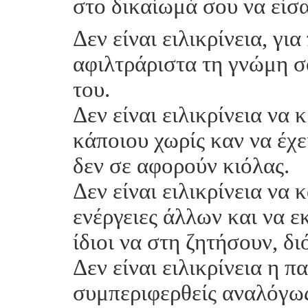
στο δικαίωμά σου να είσαι
Δεν είναι ειλικρίνεια, γι
αφιλτράριστα τη γνώμη σ
του.
Δεν είναι ειλικρίνεια να κ
κάποιου χωρίς καν να έχε
δεν σε αφορούν κιόλας.
Δεν είναι ειλικρίνεια να
ενέργειες άλλων και να ε
ίδιοι να στη ζητήσουν, δι
Δεν είναι ειλικρίνεια η 
συμπεριφερθείς αναλόγως