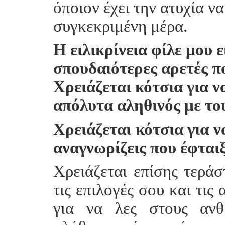
όποιον έχει την ατυχία ν
συγκεκριμένη μέρα.
Η ειλικρίνεια φίλε μου εί
σπουδαιότερες αρετές π
Χρειάζεται κότσια για να
απόλυτα αληθινός με το
Χρειάζεται κότσια για ν
αναγνωρίζεις που έφταιξ
Χρειάζεται επίσης τεράσ
τις επιλογές σου και τις
για να λες στους ανθ