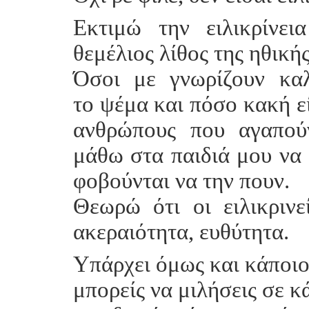
Εκτιμώ την ειλικρίνει
θεμέλιος λίθος της ηθικής
Όσοι με γνωρίζουν κα
το ψέμα και πόσο κακή ε
ανθρώπους που αγαπού
μάθω στα παιδιά μου να 
φοβούνται να την πουν.
Θεωρώ ότι οι ειλικρινε
ακεραιότητα, ευθύτητα.
Υπάρχει όμως και κάποιο
μπορείς να μιλήσεις σε 