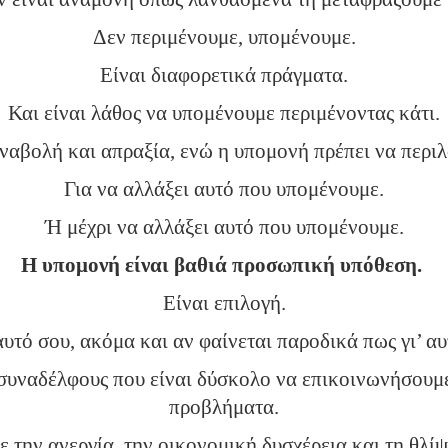
Δεν περιμένουμε, υπομένουμε.
Είναι διαφορετικά πράγματα.
Και είναι λάθος να υπομένουμε περιμένοντας κάτι.
αβολή και απραξία, ενώ η υπομονή πρέπει να περιλ
Για να αλλάξει αυτό που υπομένουμε.
Ή μέχρι να αλλάξει αυτό που υπομένουμε.
Η υπομονή είναι βαθιά προσωπική υπόθεση.
Είναι επιλογή.
αυτό σου, ακόμα και αν φαίνεται παροδικά πως γι’ αυ
συναδέλφους που είναι δύσκολο να επικοινωνήσουμε
προβλήματα.
 την ανεργία, την οικονομική δυσχέρεια και τη θλίψ