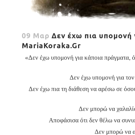
09 Μαρ
Δεν έχω πια υπομονή 
MariaKoraka.Gr
«Δεν έχω υπομονή για κάποια πράγματα, όχ
Δεν έχω υπομονή για τον 
Δεν έχω πια τη διάθεση να αρέσω σε όσο
Δεν μπορώ να χαλαλίσ
Αποφάσισα ότι δεν θέλω να συνυπ
Δεν μπορώ να α