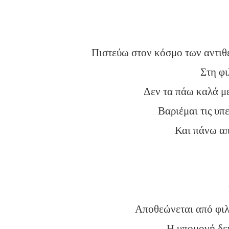
Πιστεύω στον κόσμο των αντιθ
Στη φι
Δεν τα πάω καλά με
Βαριέμαι τις υπ
Και πάνω απ
Αποθεώνεται από φιλ
Η υπομονή δεν