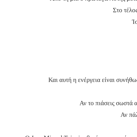
Στο τέλο
Ί
Και αυτή η ενέργεια είναι συνήθ
Αν το πιάσεις σωστά α
Αν πάλ