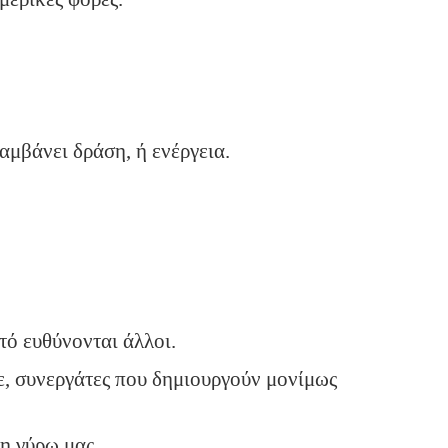
αμβάνει δράση, ή ενέργεια.
τό ευθύνονται άλλοι.
, συνεργάτες που δημιουργούν μονίμως
η γύρω μας.