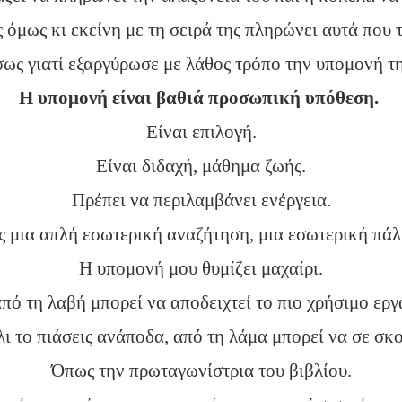
ς όμως κι εκείνη με τη σειρά της πληρώνει αυτά που τ
σως γιατί εξαργύρωσε με λάθος τρόπο την υπομονή τη
Η υπομονή είναι βαθιά προσωπική υπόθεση.
Είναι επιλογή.
Είναι διδαχή, μάθημα ζωής.
Πρέπει να περιλαμβάνει ενέργεια.
ως μια απλή εσωτερική αναζήτηση, μια εσωτερική πάλ
Η υπομονή μου θυμίζει μαχαίρι.
πό τη λαβή μπορεί να αποδειχτεί το πιο χρήσιμο εργ
ι το πιάσεις ανάποδα, από τη λάμα μπορεί να σε σκ
Όπως την πρωταγωνίστρια του βιβλίου.