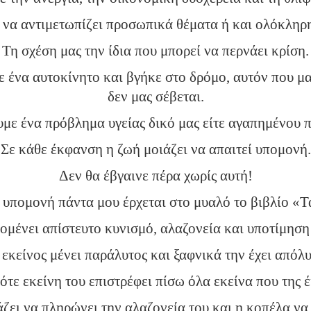
να αντιμετωπίζει προσωπικά θέματα ή και ολόκληρη
Τη σχέση μας την ίδια που μπορεί να περνάει κρίση.
 ένα αυτοκίνητο και βγήκε στο δρόμο, αυτόν που μα
δεν μας σέβεται.
με ένα πρόβλημα υγείας δικό μας είτε αγαπημένου 
Σε κάθε έκφανση η ζωή μοιάζει να απαιτεί υπομονή.
Δεν θα έβγαινε πέρα χωρίς αυτή!
 υπομονή πάντα μου έρχεται στο μυαλό το βιβλίο «Τ
μένει απίστευτο κυνισμό, αλαζονεία και υποτίμηση
εκείνος μένει παράλυτος και ξαφνικά την έχει απόλ
ότε εκείνη του επιστρέφει πίσω όλα εκείνα που της 
ζει να πληρώνει την αλαζονεία του και η κοπέλα να 