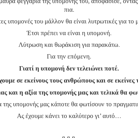
 μαύρα φεγγάρια της υπομονής του, αποφάσισε, όντας 
πια.
ες υπομονές του μάλλον θα είναι λυτρωτικές για το 
Έτσι πρέπει να είναι η υπομονή.
Λύτρωση και θωράκιση για παρακάτω.
Για την επόμενη.
Γιατί η υπομονή δεν τελειώνει ποτέ.
ουμε σε εκείνους τους ανθρώπους και σε εκείνες τ
ας και η αξία της υπομονής μας και τελικά θα φω
α της υπομονής μας κάποτε θα φωτίσουν το πραγμα
Ας έχουμε κάνει το καλύτερο γι’ αυτό…