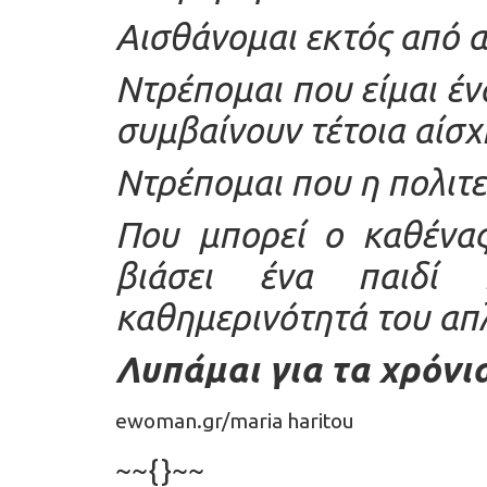
Αισθάνομαι εκτός από α
Ντρέπομαι που είμαι έν
συμβαίνουν τέτοια αίσχ
Ντρέπομαι που η πολιτεί
Που μπορεί ο καθένας
βιάσει ένα παιδί 
καθημερινότητά του απ
Λυπάμαι για τα χρόν
ewoman.gr/maria haritou
~~{}~~