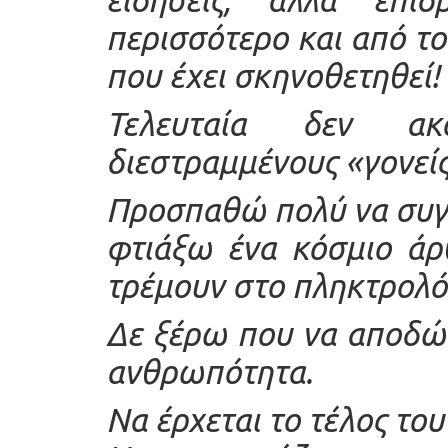
περισσότερο και από τ
που έχει σκηνοθετηθεί!
Τελευταία δεν α
διεστραμμένους «γονείς
Προσπαθώ πολύ να συγκ
φτιάξω ένα κόσμιο άρ
τρέμουν στο πληκτρολό
Δε ξέρω που να αποδώ
ανθρωπότητα.
Να έρχεται το τέλος το