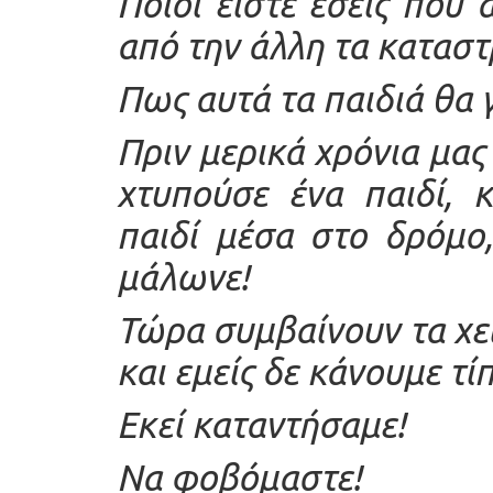
Ποιοι είστε εσείς που 
από την άλλη τα καταστ
Πως αυτά τα παιδιά θα γ
Πριν μερικά χρόνια μας
χτυπούσε ένα παιδί, 
παιδί μέσα στο δρόμο
μάλωνε!
Τώρα συμβαίνουν τα χει
και εμείς δε κάνουμε τί
Εκεί καταντήσαμε!
Να φοβόμαστε!