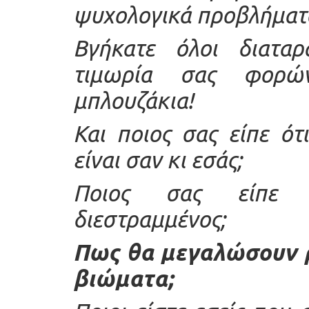
ψυχολογικά προβλήματ
Βγήκατε όλοι διαταρ
τιμωρία σας φορών
μπλουζάκια!
Και ποιος σας είπε ότ
είναι σαν κι εσάς;
Ποιος σας είπε ό
διεστραμμένος;
Πως θα μεγαλώσουν ρε
βιώματα;