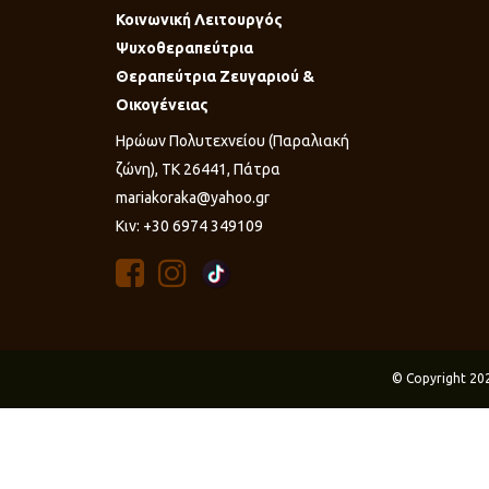
Κοινωνική Λειτουργός
Ψυχοθεραπεύτρια
Θεραπεύτρια Ζευγαριού &
Οικογένειας
Ηρώων Πολυτεχνείου (Παραλιακή
ζώνη), ΤΚ 26441, Πάτρα
mariakoraka@yahoo.gr
Κιν: +30 6974 349109
© Copyright 20