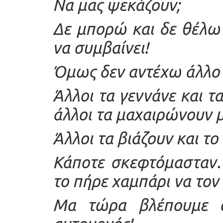
Να μας ψεκάζουν;
Δε μπορώ και δε θέλω 
να συμβαίνει!
Όμως δεν αντέχω άλλο ν
Άλλοι τα γεννάνε και τ
άλλοι τα μαχαιρώνουν με
Άλλοι τα βιάζουν και τ
Κάποτε σκεφτόμασταν…
το πήρε χαμπάρι να τον
Μα τώρα βλέπουμε ό