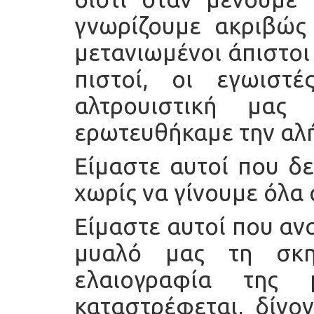
γνωρίζουμε ακριβώς 
μετανιωμένοι άπιστοι
πιστοί, οι εγωιστ
αλτρουιστική μας
ερωτευθήκαμε την αλή
Είμαστε αυτοί που δ
χωρίς να γίνουμε όλα
Είμαστε αυτοί που α
μυαλό μας τη σκη
ελαιογραφία της
καταστρέφεται, δίνο