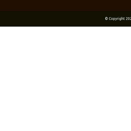
© Copyright 20