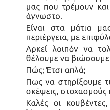
μας που τρέμουν και
άγνωστο.
Είναι στα μάτια μα
περιέργεια, με επιφύλ
Αρκεί λοιπόν να το
θέλουμε να βιώσουμε
Πώς; Έτσι απλά;
Πως να στηρίξουμε τι
σκέψεις, στοχασμούς 
Καλές οι κουβέντες,