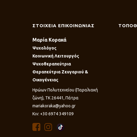
ΣΤΟΙΧΕΙΑ ΕΠΙΚΟΙΝΩΝΙΑΣ
ΤΟΠΟΘ
Μαρία Κορακά
Ψυχολόγος
Κοινωνική Λειτουργός
Ψυχοθεραπεύτρια
Θεραπεύτρια Ζευγαριού &
Οικογένειας
Ηρώων Πολυτεχνείου (Παραλιακή
ζώνη), ΤΚ 26441, Πάτρα
mariakoraka@yahoo.gr
Κιν: +30 6974 349109