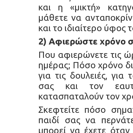
και η «μικτή» κατηγ
μάθετε να ανταποκρίνε
και το ιδιαίτερο ύφος 
2) Αφιερώστε χρόνο σ
Που αφιερώνετε τις ώρ
ημέρας; Πόσο χρόνο δι
για τις δουλειές, για 
σας και τον εαυ
κατασπαταλούν τον χρ
Σκεφτείτε πόσο σημαν
παιδί σας να περνάτ
μπορεί να έχετε όταν 