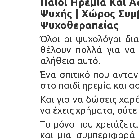
Παιδί Ηρεμία Και 
Ψυχής | Χώρος Συμ
Ψυχοθεραπείας
Όλοι οι ψυχολόγοι δια
θέλουν πολλά για να ε
αλήθεια αυτό.
Ένα σπιτικό που ανταν
στο παιδί ηρεμία και α
Και για να δώσεις χαρά
να έχεις χρήματα, ούτε
Το μόνο που χρειάζετα
και μια συμπεριφορά