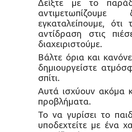
Δείξτε με το παρά
αντιμετωπίζουμε
εγκαταλείπουμε, ότι 
αντίδραση στις πιέ
διαχειριστούμε.
Βάλτε όρια και κανόνε
δημιουργείστε ατμόσ
σπίτι.
Αυτά ισχύουν ακόμα κ
προβλήματα.
Το να γυρίσει το παι
υποδεχτείτε με ένα χ