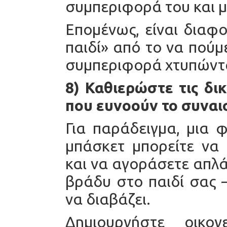
συμπεριφορά του και μ
Επομένως, είναι διαφο
παιδί» από το να πούμ
συμπεριφορά χτυπώντα
8) Καθιερώστε τις δικ
που ευνοούν το συναι
Για παράδειγμα, μια 
μπάσκετ μπορείτε να
και να αγοράσετε απλά
βράδυ στο παιδί σας –
να διαβάζει.
Δημιουργήστε οικογ