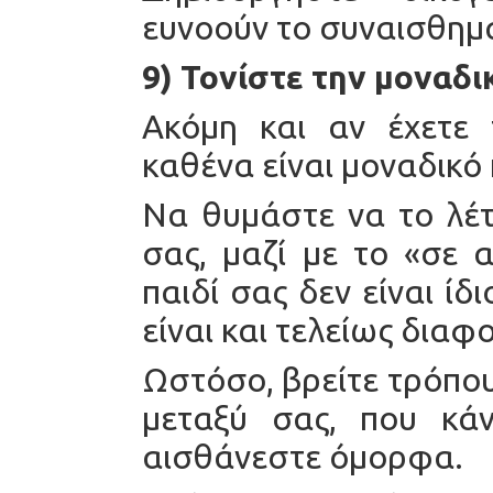
ευνοούν το συναισθημα
9) Τονίστε την μοναδι
Ακόμη και αν έχετε 
καθένα είναι μοναδικό
Να θυμάστε να το λέτ
σας, μαζί με το «σε 
παιδί σας δεν είναι ίδ
είναι και τελείως διαφ
Ωστόσο, βρείτε τρόπου
μεταξύ σας, που κά
αισθάνεστε όμορφα.