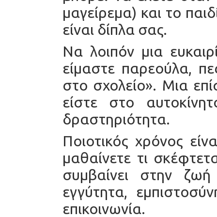
μαγείρεμα) και το παιδ
είναι δίπλα σας.
Να λοιπόν μια ευκαιρ
είμαστε παρεούλα, π
στο σχολείο». Μια επί
είστε στο αυτοκίνη
δραστηριότητα.
Ποιοτικός χρόνος είν
μαθαίνετε τι σκέφτεται
συμβαίνει στην ζωή 
εγγύτητα, εμπιστοσύ
επικοινωνία.