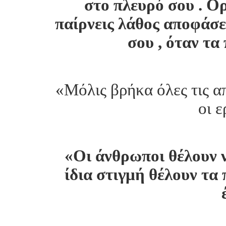
στο πλευρό σου . Ορ
παίρνεις λάθος αποφάσεις
σου , όταν τα
«Μόλις βρήκα όλες τις α
οι 
«Οι άνθρωποι θέλουν ν
ίδια στιγμή θέλουν τα