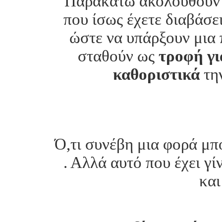
Παρακάτω ακολουθούν 
που ίσως έχετε διαβάσει
ώστε να υπάρξουν μια 
σταθούν ως
τροφή γ
καθοριστικά
την
Ό,τι συνέβη μια φορά μπο
. Αλλά αυτό που έχει γί
και