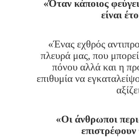
«Όταν κάποιος φεύγει,
είναι έτ
«Ένας εχθρός αντιπρ
πλευρά μας, που μπορεί
πόνου αλλά και η πρ
επιθυμία να εγκαταλείψο
αξίζε
«Οι άνθρωποι περι
επιστρέφουν 