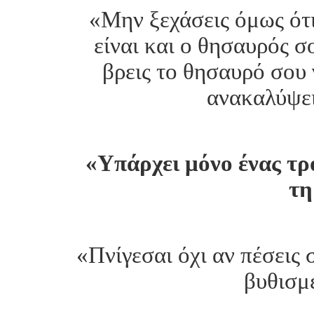
«Μην ξεχάσεις όμως ότι
είναι και ο θησαυρός σ
βρεις το θησαυρό σου 
ανακαλύψει
«Υπάρχει μόνο ένας τρ
τη
«Πνίγεσαι όχι αν πέσεις 
βυθισμέ