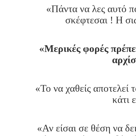
«Πάντα να λες αυτό πο
σκέφτεσαι ! Η σι
«Μερικές φορές πρέπει
αρχίσ
«Το να χαθείς αποτελεί 
κάτι 
«Αν είσαι σε θέση να δε