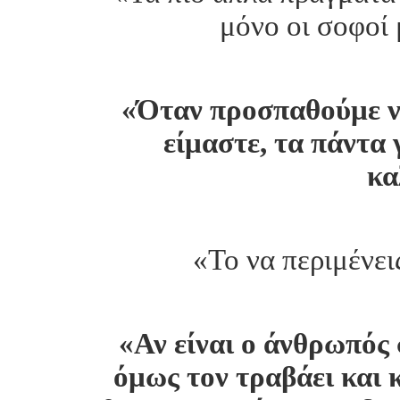
μόνο οι σοφοί 
«Όταν προσπαθούμε να
είμαστε, τα πάντα 
κα
«Το να περιμένει
«Αν είναι ο άνθρωπός σ
όμως τον τραβάει και κ