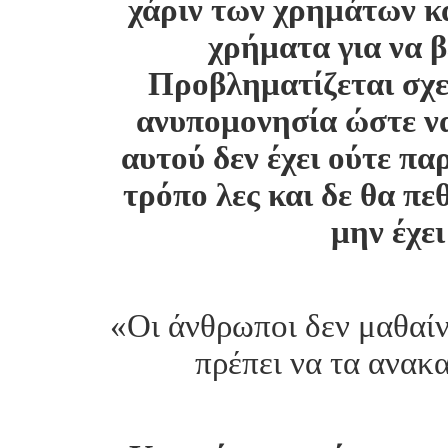
χάριν των χρημάτων κα
χρήματα για να β
Προβληματίζεται σχετ
ανυπομονησία ώστε να 
αυτού δεν έχει ούτε παρ
τρόπο λες και δε θα πεθ
μην έχε
«Οι άνθρωποι δεν μαθαίνο
πρέπει να τα ανακ