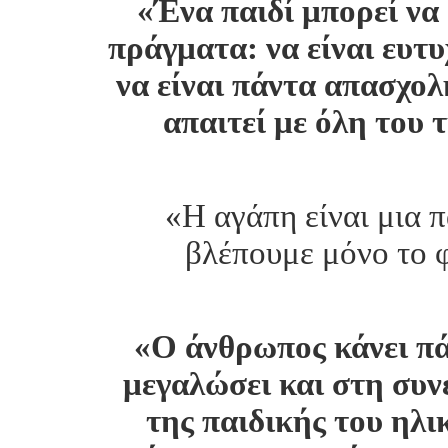
«Ένα παιδί μπορεί να 
πράγματα: να είναι ευτυ
να είναι πάντα απασχολη
απαιτεί με όλη του 
«Η αγάπη είναι μια π
βλέπουμε μόνο το φω
«Ο άνθρωπος κάνει πάν
μεγαλώσει και στη συν
της παιδικής του ηλικ