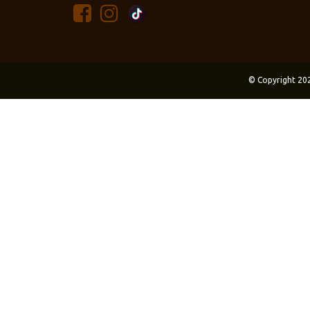
© Copyright 20