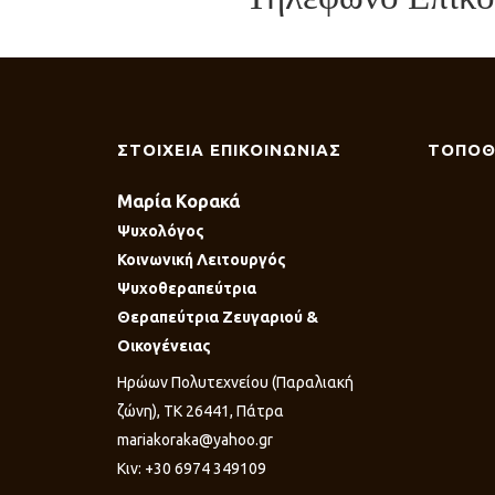
ΣΤΟΙΧΕΙΑ ΕΠΙΚΟΙΝΩΝΙΑΣ
ΤΟΠΟΘ
Μαρία Κορακά
Ψυχολόγος
Κοινωνική Λειτουργός
Ψυχοθεραπεύτρια
Θεραπεύτρια Ζευγαριού &
Οικογένειας
Ηρώων Πολυτεχνείου (Παραλιακή
ζώνη), ΤΚ 26441, Πάτρα
mariakoraka@yahoo.gr
Κιν: +30 6974 349109