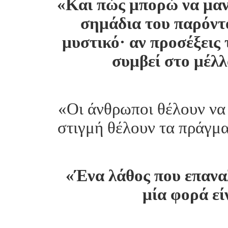
«Και πώς μπορώ να μαν
σημάδια του παρόντο
μυστικό· αν προσέξεις 
συμβεί στο μέλλ
«Οι άνθρωποι θέλουν να 
στιγμή θέλουν τα πράγμ
«Ένα λάθος που επανα
μία φορά εί