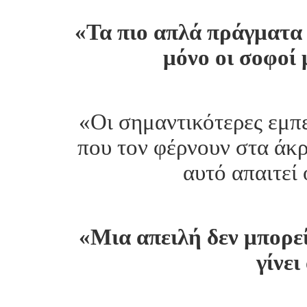
«Τα πιο απλά πράγματα 
μόνο οι σοφοί 
«Οι σημαντικότερες εμπε
που τον φέρνουν στα άκρ
αυτό απαιτεί
«Μια απειλή δεν μπορεί
γίνει