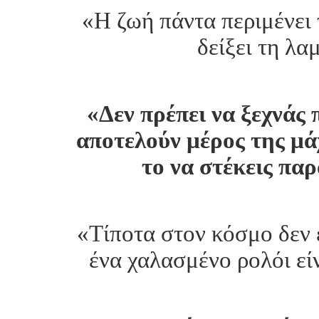
«Η ζωή πάντα περιμένει 
δείξει τη λα
«Δεν πρέπει να ξεχνάς 
αποτελούν μέρος της μάχ
το να στέκεις πα
«Τίποτα στον κόσμο δεν 
ένα χαλασμένο ρολόι εί