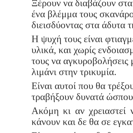
Ξέρουν να διαβάζουν στα 
ένα βλέμμα τους σκανάρ
διεισδύοντας στα άδυτα τ
Η ψυχή τους είναι φτιαγ
υλικά, και χωρίς ενδοιασ
τους να αγκυροβολήσεις 
λιμάνι στην τρικυμία.
Είναι αυτοί που θα τρέξο
τραβήξουν δυνατά ώσπου
Ακόμη κι αν χρειαστεί 
κάνουν και δε θα σε εγκα