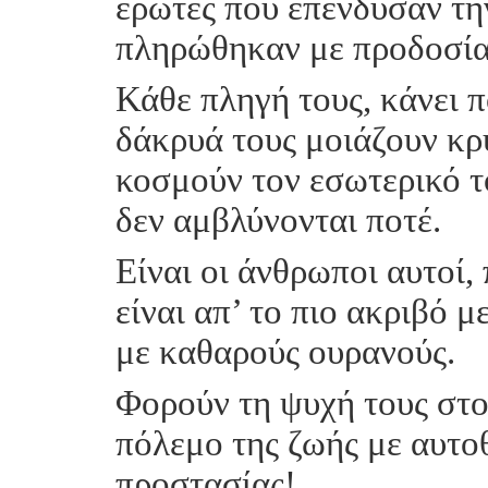
έρωτες που επένδυσαν τη
πληρώθηκαν με προδοσία
Κάθε πληγή τους, κάνει π
δάκρυά τους μοιάζουν κρ
κοσμούν τον εσωτερικό τ
δεν αμβλύνονται ποτέ.
Είναι οι άνθρωποι αυτοί,
είναι απ’ το πιο ακριβό μ
με καθαρούς ουρανούς.
Φορούν τη ψυχή τους στ
πόλεμο της ζωής με αυτο
προστασίας!