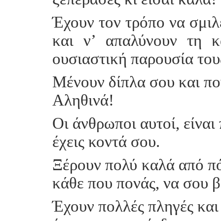
Έχουν τον τρόπο να σμιλ
και ν’ απαλύνουν τη 
ουσιαστική παρουσία του
Μένουν δίπλα σου και πο
Αληθινά!
Οι άνθρωποι αυτοί, είναι
έχεις κοντά σου.
Ξέρουν πολύ καλά από πό
κάθε που πονάς, να σου 
Έχουν πολλές πληγές και 