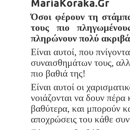
MariaKoraka.Gr
Όσοι φέρουν τη στάμπα
τους πιο πληγωμένου
πληρώνουν πολύ ακριβά
Είναι αυτοί, που πνίγοντ
συναισθημάτων τους, αλλ
πιο βαθιά της!
Είναι αυτοί οι χαρισματι
νοιάζονται να δουν πέρα 
βαθύτερα, και μπορούν κα
αποχρώσεις του κάθε συν