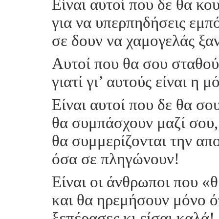
Είναι αυτοί που δε θα κ
για να υπερπηδήσεις εμπ
σε δουν να χαμογελάς ξα
Αυτοί που θα σου σταθού
γιατί γι’ αυτούς είναι η 
Είναι αυτοί που δε θα σο
θα συμπάσχουν μαζί σου,
θα συμμερίζονται την απ
όσα σε πληγώνουν!
Είναι οι άνθρωποι που «
και θα ηρεμήσουν μόνο ό
ξεπέρασες κι είσαι καλά!