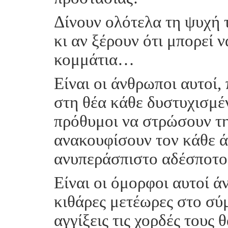
Δίνουν ολότελα τη ψυχή 
κι αν ξέρουν ότι μπορεί 
κομμάτια…
Είναι οι άνθρωποι αυτοί,
στη θέα κάθε δυστυχισμέ
πρόθυμοι να στρώσουν τη 
ανακουφίσουν τον κάθε ά
ανυπεράσπιστο αδέσποτο
Είναι οι όμορφοι αυτοί 
κιθάρες μετέωρες στο σύμ
αγγίξεις τις χορδές τους 