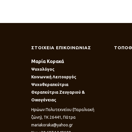
ΣΤΟΙΧΕΙΑ ΕΠΙΚΟΙΝΩΝΙΑΣ
ΤΟΠΟΘ
Μαρία Κορακά
Ψυχολόγος
Κοινωνική Λειτουργός
Ψυχοθεραπεύτρια
Θεραπεύτρια Ζευγαριού &
Οικογένειας
Ηρώων Πολυτεχνείου (Παραλιακή
ζώνη), ΤΚ 26441, Πάτρα
mariakoraka@yahoo.gr