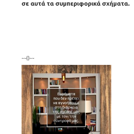
σε αυτά τα συμπεριφορικά σχήματα.
~~{}~~