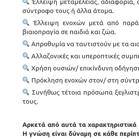
Έλλειψη μεταμέλειας, αδιαφορία, 
σύντροφο τους ή άλλα άτομα.
Έλλειψη ενοχών μετά από παράν
βιαιοπραγία σε παιδιά και ζώα.
Απροθυμία να ταυτιστούν με τα αισ
Αλλαζονικές και υπεροπτικές συμπε
Χρήση ουσιών/ επικίνδυνη οδήγηση
Πρόκληση ενοχών στον/ στη σύντρ
Συνήθως τέτοια πρόσωπα ξεγλιστρ
τους.
Αρκετά από αυτά τα χαρακτηριστικά 
Η γνώση είναι δύναμη σε κάθε περίπ