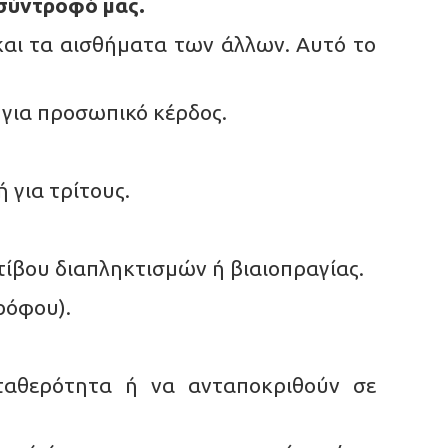
 σύντροφό μας.
 και τα αισθήματα των άλλων. Αυτό το
για προσωπικό κέρδος.
 για τρίτους.
ίβου διαπληκτισμών ή βιαιοπραγίας.
ρόφου).
ταθερότητα ή να ανταποκριθούν σε