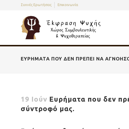
Συχνές Ερωτήσεις
Επικοινωνία
ΕΥΡΉΜΑΤΑ ΠΟΥ ΔΕΝ ΠΡΈΠΕΙ ΝΑ ΑΓΝΟΉΣ
19 Ιούν
Ευρήματα που δεν πρέ
σύντροφό μας.