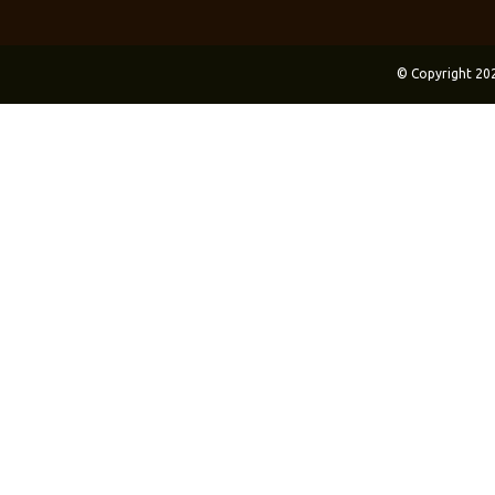
© Copyright 20