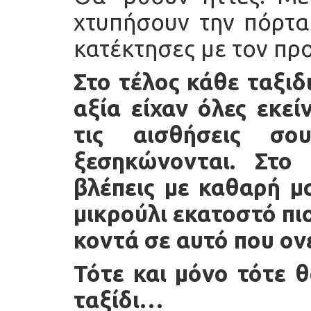
χτυπήσουν την πόρτα
κατέκτησες με τον πρ
Στο τέλος κάθε ταξιδ
αξία είχαν όλες εκεί
τις αισθήσεις σ
ξεσηκώνονται. Στο
βλέπεις με καθαρή μ
μικρούλι εκατοστό πι
κοντά σε αυτό που ον
Τότε και μόνο τότε θ
ταξίδι…