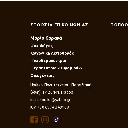
ΣΤΟΙΧΕΙΑ ΕΠΙΚΟΙΝΩΝΙΑΣ
ΤΟΠΟΘ
Μαρία Κορακά
Ψυχολόγος
Κοινωνική Λειτουργός
Ψυχοθεραπεύτρια
Θεραπεύτρια Ζευγαριού &
Οικογένειας
Ηρώων Πολυτεχνείου (Παραλιακή
ζώνη), ΤΚ 26441, Πάτρα
mariakoraka@yahoo.gr
Κιν: +30 6974 349109