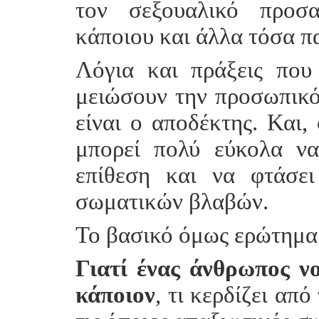
τον σεξουαλικό προσ
κάποιου και άλλα τόσα π
Λόγια και πράξεις πο
μειώσουν την προσωπικό
είναι ο αποδέκτης. Και,
μπορεί πολύ εύκολα να
επίθεση και να φτάσε
σωματικών βλαβών.
Το βασικό όμως ερώτημα 
Γιατί ένας άνθρωπος ν
κάποιον
, τι κερδίζει απ