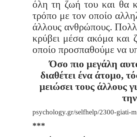
όλη τη ζωή του και θα κ
τρόπο με τον οποίο αλληλ
άλλους ανθρώπους. Πολλ
κρύβει μέσα ακόμα και ζ
οποίο προσπαθούμε να υ
Όσο πιο μεγάλη αυτ
διαθέτει ένα άτομο, τ
μειώσει τους άλλους γι
την
psychology.gr/selfhelp/2300-giati-
***