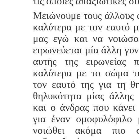
τις όποιες απαξιωτικές σ
Μειώνουμε τους άλλους α
καλύτερα με τον εαυτό μ
μας εγώ και να νοιώσο
ειρωνεύεται μία άλλη γυ
αυτής της ειρωνείας 
καλύτερα με το σώμα τη
τον εαυτό της για τη θ
θηλυκότητα μίας άλλης
και ο άνδρας που κάνει
για έναν ομοφυλόφιλο
νοιώθει ακόμα πιο 