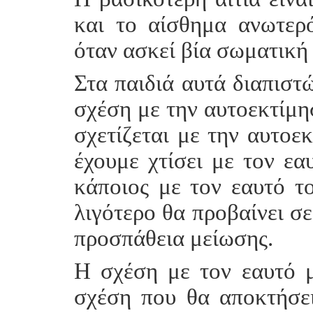
και το αίσθημα ανωτερ
όταν ασκεί βία σωματική 
Στα παιδιά αυτά διαπιστ
σχέση με την αυτοεκτίμη
σχετίζεται με την αυτοε
έχουμε χτίσει με τον εα
κάποιος με τον εαυτό το
λιγότερο θα προβαίνει σε
προσπάθεια μείωσης.
Η σχέση με τον εαυτό μ
σχέση που θα αποκτήσει