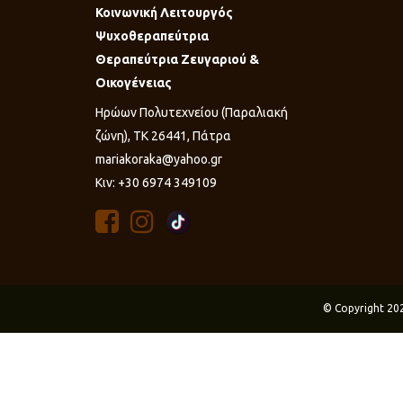
Κοινωνική Λειτουργός
Ψυχοθεραπεύτρια
Θεραπεύτρια Ζευγαριού &
Οικογένειας
Ηρώων Πολυτεχνείου (Παραλιακή
ζώνη), ΤΚ 26441, Πάτρα
mariakoraka@yahoo.gr
Κιν: +30 6974 349109
© Copyright 20