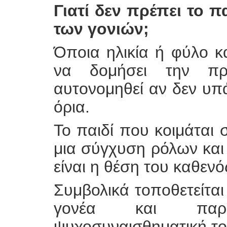
Γιατί δεν πρέπει το π
των γονιών;
Όποια ηλικία ή φύλο κα
να δομήσει την πρ
αυτονομηθεί αν δεν υπ
όρια.
Το παιδί που κοιμάται 
μια σύγχυση ρόλων και 
είναι η θέση του καθενό
Συμβολικά τοποθετείτα
γονέα και παρε
ψυχοσυναισθηματική το