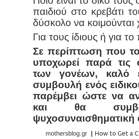
Ποιο είναι το δικό του
παιδιού στο κρεβάτι του
δύσκολο να κοιμούνται 
Για τους ίδιους ή για το 
Σε περίπτωση που το
υποχωρεί παρά τις 
των γονέων, καλό 
συμβουλή ενός ειδικο
παρέμβει ώστε να αν
και θα συμβά
ψυχοσυναισθηματική 
How to Get a Ch
mothersblog.gr
|