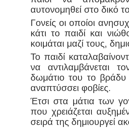
αυτονομηθεί στο δικό τ
Γονείς οι οποίοι ανησ
κάτι το παιδί και νιώθ
κοιμάται μαζί τους, δη
Το παιδί καταλαβαίνοντ
να αντιλαμβάνεται το
δωμάτιο του το βράδυ 
αναπτύσσει φοβίες.
Έτσι στα μάτια των γο
που χρειάζεται αυξημέ
σειρά της δημιουργεί α