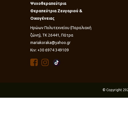
Ψυχοθεραπεύτρια
Θεραπεύτρια Ζευγαριού &
Οικογένειας
Ηρώων Πολυτεχνείου (Παραλιακή
ζώνη), ΤΚ 26441, Πάτρα
mariakoraka@yahoo.gr
Κιν: +30 6974 349109
© Copyright 20