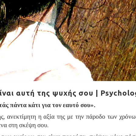
ναι αυτή της ψυχής σου | Psychol
τάς πάντα κάτι για τον εαυτό σου».
, ανεκτίμητη η αξία της με την πάροδο των χρόνων
να στη σκέψη σου.