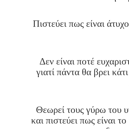
Πιστεύει πως είναι άτυχ
Δεν είναι ποτέ ευχαρισ
γιατί πάντα θα βρει κάτ
Θεωρεί τους γύρω του υ
και πιστεύει πως είναι τ