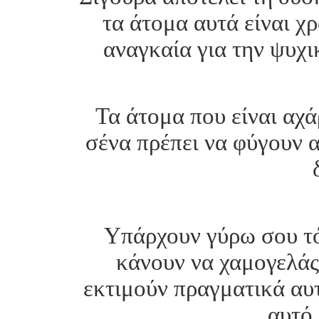
τα άτομα αυτά είναι χ
αναγκαία για την ψυχι
Τα άτομα που είναι αχά
σένα πρέπει να φύγουν 
Υπάρχουν γύρω σου τό
κάνουν να χαμογελάς
εκτιμούν πραγματικά αυτ
αυτό 