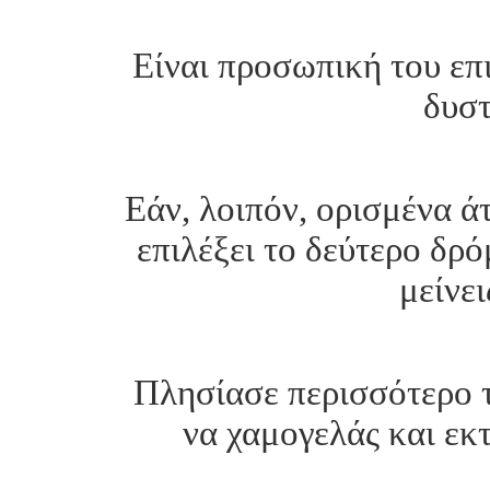
Είναι προσωπική του επι
δυστ
Εάν, λοιπόν, ορισμένα ά
επιλέξει το δεύτερο δρό
μείνει
Πλησίασε περισσότερο 
να χαμογελάς και εκτ