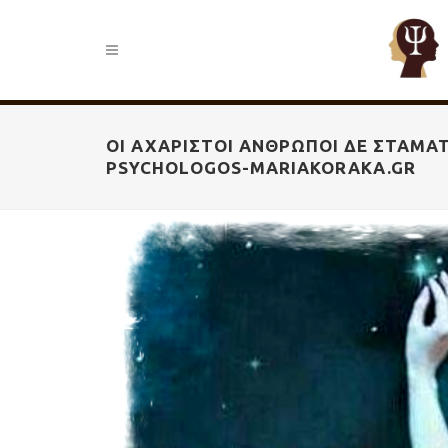
ΟΙ ΑΧΆΡΙΣΤΟΙ ΆΝΘΡΩΠΟΙ ΔΕ ΣΤΑΜΑΤ
PSYCHOLOGOS-MARIAKORAKA.GR