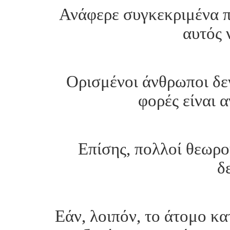
Ανάφερε συγκεκριμένα πε
αυτός 
Ορισμένοι άνθρωποι δεν
φορές είναι 
Επίσης, πολλοί θεωρο
δ
Εάν, λοιπόν, το άτομο κα