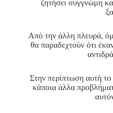
ζητήσει συγγνώμη κα
ξα
Από την άλλη πλευρά, όμ
θα παραδεχτούν ότι έκα
αντιδρ
Στην περίπτωση αυτή το 
κάποια άλλα προβλήματ
αυτόν