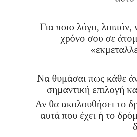
Για ποιο λόγο, λοιπόν, 
χρόνο σου σε άτομ
«εκμεταλλε
Να θυμάσαι πως κάθε άν
σημαντική επιλογή κατ
Αν θα ακολουθήσει το δ
αυτά που έχει ή το δρό
δ