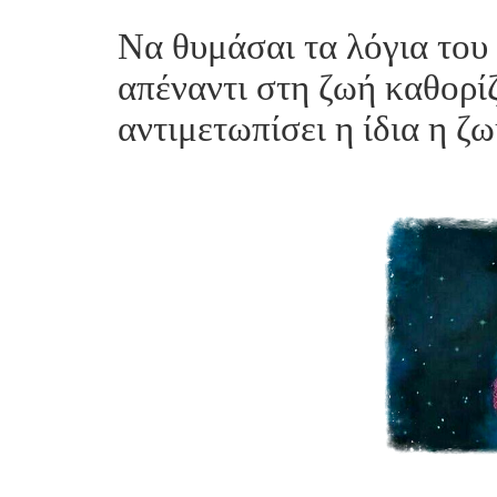
Να θυμάσαι τα λόγια του 
απέναντι στη ζωή καθορίζ
αντιμετωπίσει η ίδια η ζω