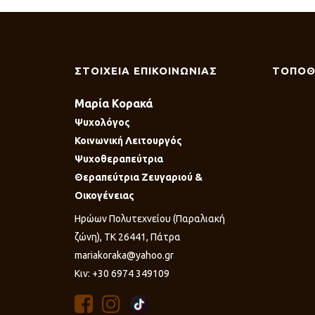
ΣΤΟΙΧΕΙΑ ΕΠΙΚΟΙΝΩΝΙΑΣ
ΤΟΠΟΘ
Μαρία Κορακά
Ψυχολόγος
Κοινωνική Λειτουργός
Ψυχοθεραπεύτρια
Θεραπεύτρια Ζευγαριού &
Οικογένειας
Ηρώων Πολυτεχνείου (Παραλιακή
ζώνη), ΤΚ 26441, Πάτρα
mariakoraka@yahoo.gr
Κιν: +30 6974 349109