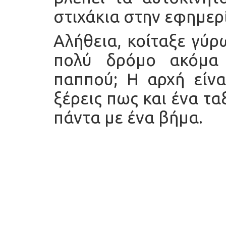
στιχάκια στην εφημερ
Αλήθεια, κοίταξε γύρω
πολύ δρόμο ακόμα 
παππού; Η αρχή είνα
ξέρεις πως και ένα τα
πάντα με ένα βήμα.