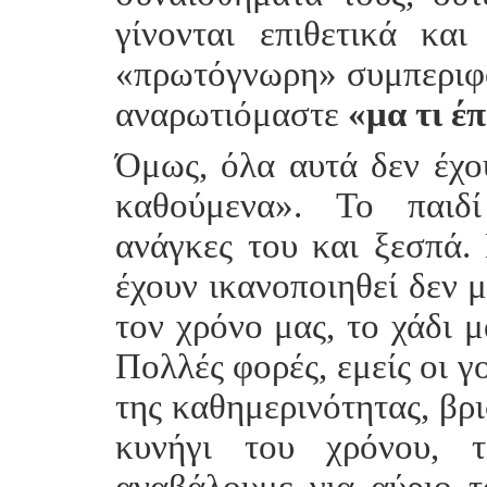
γίνονται επιθετικά κα
«πρωτόγνωρη» συμπεριφο
αναρωτιόμαστε
«μα τι έ
Όμως, όλα αυτά δεν έχο
καθούμενα». Το παιδί
ανάγκες του και ξεσπά.
έχουν ικανοποιηθεί δεν μ
τον χρόνο μας, το χάδι μ
Πολλές φορές, εμείς οι γ
της καθημερινότητας, βρ
κυνήγι του χρόνου, 
αναβάλουμε για αύριο τ