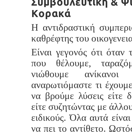
Συμβουλευτική & Ψ
Κορακά
Η αντιδραστική συμπερι
καθρέφτης του οικογενει
Είναι γεγονός ότι όταν 
που θέλουμε, ταραζόμ
νιώθουμε ανίκανοι
αναρωτιόμαστε τι έχουμ
να βρούμε λύσεις είτε 
είτε συζητώντας με άλλου
ειδικούς. Όλα αυτά είναι
να πει το αντίθετο. Ωστό