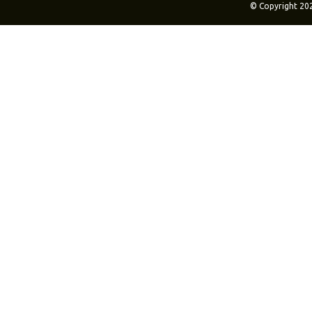
© Copyright 20