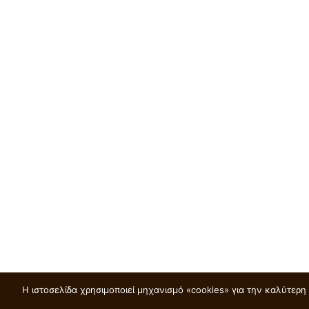
Η ιστοσελίδα χρησιμοποιεί μηχανισμό «cookies» για την καλύτερ