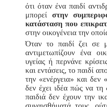
ότι όταν ένα παιδί αντι
μπορεί
στην συμπεριφ
κατάσταση που επικρατε
στην οικογένεια την οποία
Όταν το παιδί ζει σε μ
αντιμετωπίζουν ένα οι
υγείας ή περνάνε κρίσει
και εντάσεις, το παιδί α
την «ενέργεια» και δεν «
δεν έχει ιδέα πώς να τη 
παιδιά δεν έχουν την ι
συναισθήματά τους, ούτ