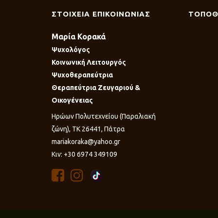
ΣΤΟΙΧΕΙΑ ΕΠΙΚΟΙΝΩΝΙΑΣ
ΤΟΠΟΘ
Μαρία Κορακά
Ψυχολόγος
Κοινωνική Λειτουργός
Ψυχοθεραπεύτρια
Θεραπεύτρια Ζευγαριού &
Οικογένειας
Ηρώων Πολυτεχνείου (Παραλιακή
ζώνη), ΤΚ 26441, Πάτρα
mariakoraka@yahoo.gr
Κιν: +30 6974 349109