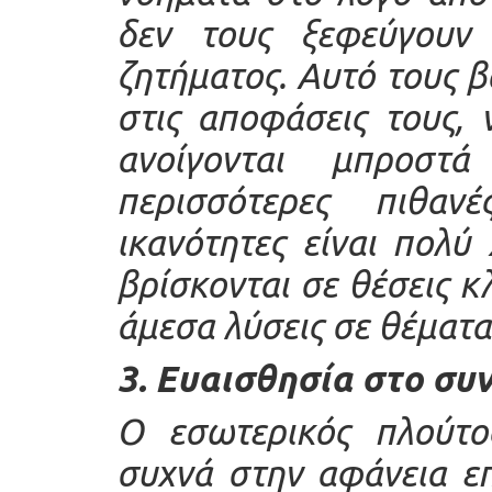
δεν τους ξεφεύγουν 
ζητήματος. Αυτό τους β
στις αποφάσεις τους, 
ανοίγονται μπροστ
περισσότερες πιθανέ
ικανότητες είναι πολ
βρίσκονται σε θέσεις κλ
άμεσα λύσεις σε θέματα
3. Ευαισθησία στο συ
Ο εσωτερικός πλούτ
συχνά στην αφάνεια επ