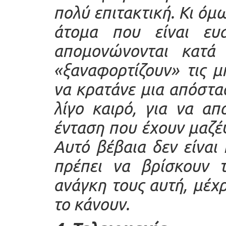
πολύ επιτακτική. Κι όμω
άτομα που είναι ευα
απομονώνονται κατά 
«ξαναφορτίζουν» τις μ
να κρατάνε μια απόστα
λίγο καιρό, για να α
ένταση που έχουν μαζέ
Αυτό βέβαια δεν είναι 
πρέπει να βρίσκουν 
ανάγκη τους αυτή, μέχρ
το κάνουν.