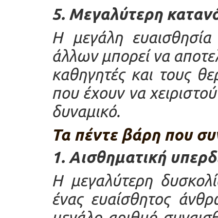
5. Μεγαλύτερη καταν
Η μεγάλη ευαισθησία
άλλων μπορεί να αποτε
καθηγητές και τους θε
που έχουν να χειριστο
δυναμικό.
Τα πέντε βάρη που συ
1. Αισθηματική υπερ
Η μεγαλύτερη δυσκολί
ένας ευαίσθητος άνθρ
μεγάλο αριθμό συναισθ