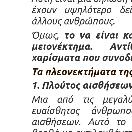
έχουν υψηλότερο δεί
άλλους ανθρώπους.
Όμως,
το να είναι κ
μειονέκτημα. Αντ
χαρίσματα που συνοδε
Τα πλεονεκτήματα της
1. Πλούτος αισθήσεω
Μια από τις μεγαλύ
ευαίσθητος άνθρωπ
αισθήσεων. Αυτό το 