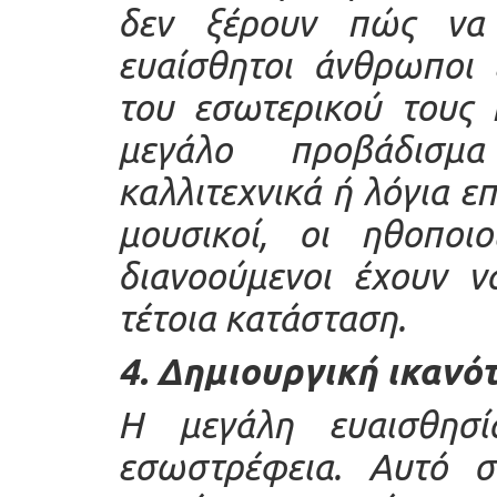
δεν ξέρουν πώς να 
ευαίσθητοι άνθρωποι 
του εσωτερικού τους 
μεγάλο προβάδισμ
καλλιτεχνικά ή λόγια ε
μουσικοί, οι ηθοποιο
διανοούμενοι έχουν ν
τέτοια κατάσταση.
4. Δημιουργική ικανό
Η μεγάλη ευαισθησί
εσωστρέφεια. Αυτό σ