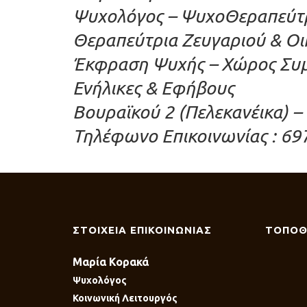
Ψυχολόγος – ΨυχοΘεραπεύτρι
Θεραπεύτρια Ζευγαριού & Οι
Έκφραση Ψυχής – Χώρος Συμ
Ενήλικες & Εφήβους
Βουραϊκού 2 (Πελεκανέικα) –
Τηλέφωνο Επικοινωνίας : 69
ΣΤΟΙΧΕΙΑ ΕΠΙΚΟΙΝΩΝΙΑΣ
ΤΟΠΟΘ
Μαρία Κορακά
Ψυχολόγος
Κοινωνική Λειτουργός