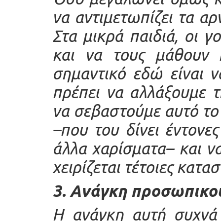
να αντιμετωπίζει τα α
Στα μικρά παιδιά, οι γ
και να τους μάθουν 
σημαντικό εδώ είναι 
πρέπει να αλλάξουμε τ
να σεβαστούμε αυτό τ
–που του δίνει έντονες
άλλα χαρίσματα– και ν
χειρίζεται τέτοιες κατασ
3. Ανάγκη προσωπικο
Η ανάγκη αυτή συχνά 