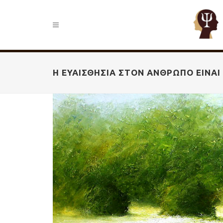
Η ΕΥΑΙΣΘΗΣΊΑ ΣΤΟΝ ΆΝΘΡΩΠΟ ΕΊΝΑ