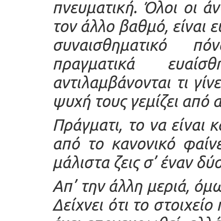
πνευματική. Όλοι οι ά
τον άλλο βαθμό, είναι 
συναισθηματικό πό
πραγματικά ευαίσ
αντιλαμβάνονται τι γίν
ψυχή τους γεμίζει από 
Πράγματι, το να είναι
από το κανονικό φαίν
μάλιστα ζεις σ’ έναν δ
Απ’ την άλλη μεριά, όμω
Δείχνει ότι το στοιχεί