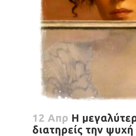
12 Απρ
Η μεγαλύτερ
διατηρείς την ψυχή