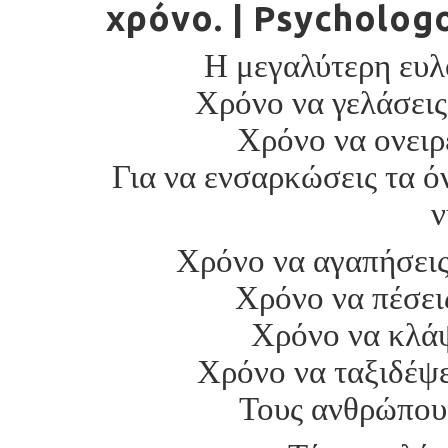
χρόνο. | Psycholog
Η μεγαλύτερη ευλο
Χρόνο να γελάσεις,
Χρόνο να ονειρε
Για να ενσαρκώσεις τα όν
ν
Χρόνο να αγαπήσεις
Χρόνο να πέσει
Χρόνο να κλάψ
Χρόνο να ταξιδέψε
Τους ανθρώπου