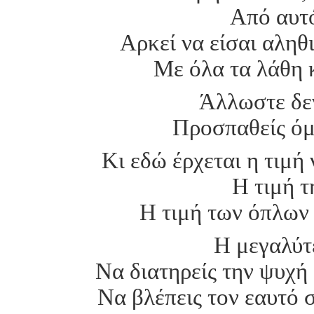
Από αυτό
Αρκεί να είσαι αληθ
Με όλα τα λάθη 
Άλλωστε δε
Προσπαθείς όμ
Κι εδώ έρχεται η τιμή
Η τιμή τ
Η τιμή των όπλων
Η μεγαλύτε
Να διατηρείς την ψυχή
Να βλέπεις τον εαυτό 