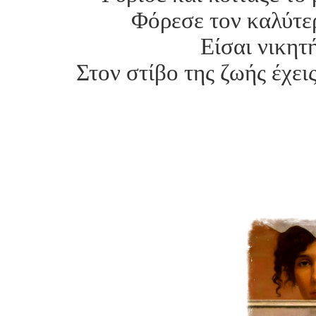
Φόρεσε τον καλύτερ
Είσαι νικητή
Στον στίβο της ζωής έχε