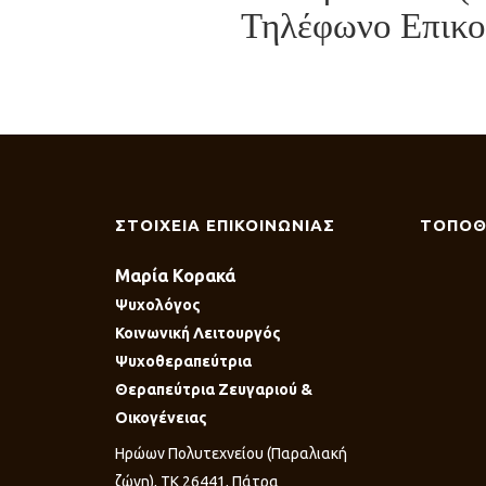
Τηλέφωνο Επικοι
ΣΤΟΙΧΕΙΑ ΕΠΙΚΟΙΝΩΝΙΑΣ
ΤΟΠΟΘ
Μαρία Κορακά
Ψυχολόγος
Κοινωνική Λειτουργός
Ψυχοθεραπεύτρια
Θεραπεύτρια Ζευγαριού &
Οικογένειας
Ηρώων Πολυτεχνείου (Παραλιακή
ζώνη), ΤΚ 26441, Πάτρα