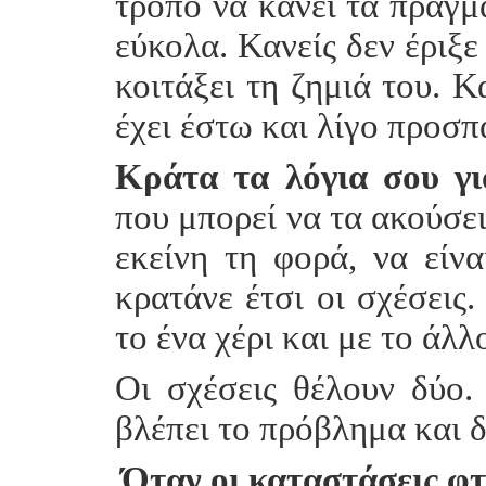
τρόπο να κάνει τα πράγμ
εύκολα. Κανείς δεν έριξε
κοιτάξει τη ζημιά του. Κ
έχει έστω και λίγο προσπ
Κράτα τα λόγια σου γι
που μπορεί να τα ακούσει
εκείνη τη φορά, να είνα
κρατάνε έτσι οι σχέσεις.
το ένα χέρι και με το άλλ
Οι σχέσεις θέλουν δύο.
βλέπει το πρόβλημα και δ
Όταν οι καταστάσεις φτά