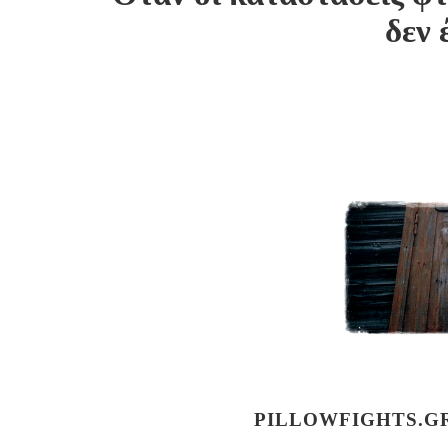
δεν 
PILLOWFIGHTS.G