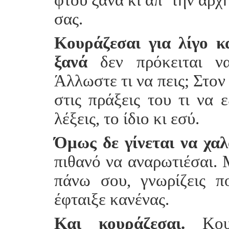
σας.
Κουράζεσαι για λίγο κ
ξανά
δεν πρόκειται να
Άλλωστε τι να πεις; Στο
στις πράξεις του τι να 
λέξεις, το ίδιο κι εσύ.
Όμως δε γίνεται να χαλ
πιθανό να αναρωτιέσαι. 
πάνω σου, γνωρίζεις 
έφταιξε κανένας.
Και κουράζεσαι.
Κουρ