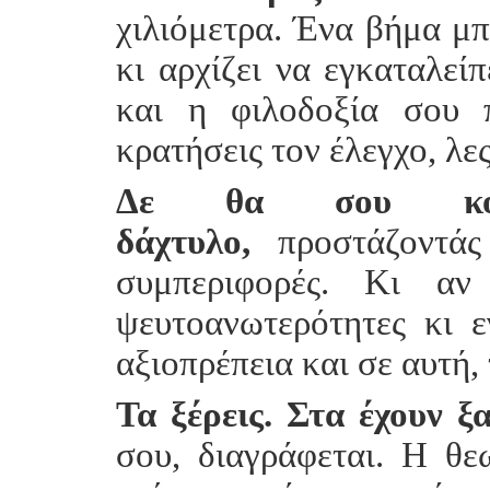
χιλιόμετρα. Ένα βήμα μπ
κι αρχίζει να εγκαταλείπ
και η φιλοδοξία σου 
κρατήσεις τον έλεγχο, λες
Δε θα σου κουν
δάχτυλο,
προστάζοντάς
συμπεριφορές. Κι αν
ψευτοανωτερότητες κι 
αξιοπρέπεια και σε αυτή,
Τα ξέρεις. Στα έχουν ξα
σου, διαγράφεται. Η θεω