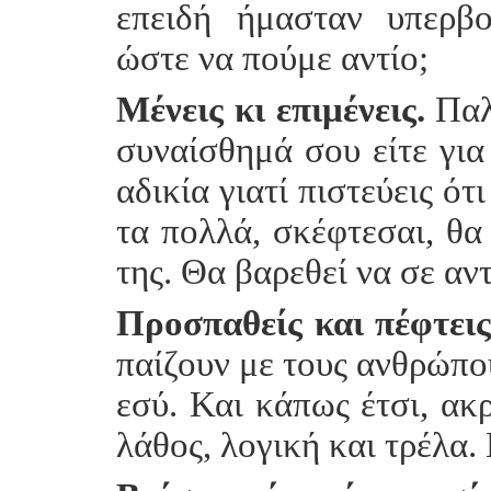
επειδή ήμασταν υπερβο
ώστε να πούμε αντίο;
Μένεις κι επιμένεις.
Παλε
συναίσθημά σου είτε για
αδικία γιατί πιστεύεις ό
τα πολλά, σκέφτεσαι, θα
της. Θα βαρεθεί να σε αντ
Προσπαθείς και πέφτεις
παίζουν με τους ανθρώπου
εσύ. Και κάπως έτσι, ακ
λάθος, λογική και τρέλα.