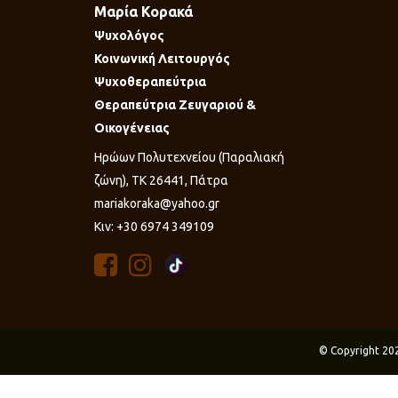
Μαρία Κορακά
Ψυχολόγος
Κοινωνική Λειτουργός
Ψυχοθεραπεύτρια
Θεραπεύτρια Ζευγαριού &
Οικογένειας
Ηρώων Πολυτεχνείου (Παραλιακή
ζώνη), ΤΚ 26441, Πάτρα
mariakoraka@yahoo.gr
Κιν: +30 6974 349109
© Copyright 20