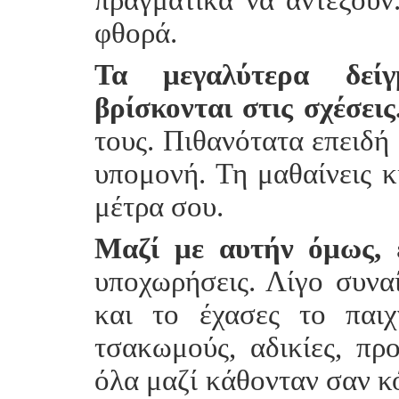
φθορά.
Τα μεγαλύτερα δεί
βρίσκονται στις σχέσεις
τους. Πιθανότατα επειδή 
υπομονή. Τη μαθαίνεις κ
μέτρα σου.
Μαζί με αυτήν όμως,
έ
υποχωρήσεις. Λίγο συν
και το έχασες το παιχ
τσακωμούς, αδικίες, πρ
όλα μαζί κάθονταν σαν κ