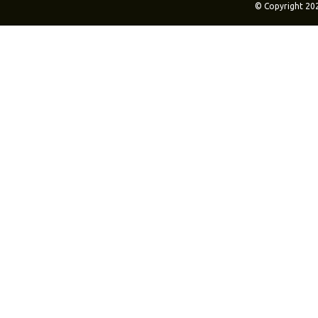
© Copyright 20