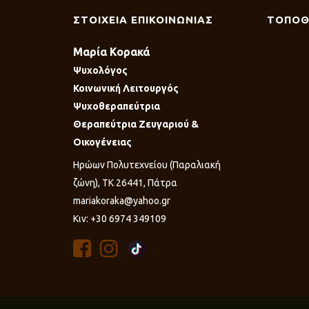
ΣΤΟΙΧΕΙΑ ΕΠΙΚΟΙΝΩΝΙΑΣ
ΤΟΠΟΘ
Μαρία Κορακά
Ψυχολόγος
Κοινωνική Λειτουργός
Ψυχοθεραπεύτρια
Θεραπεύτρια Ζευγαριού &
Οικογένειας
Ηρώων Πολυτεχνείου (Παραλιακή
ζώνη), ΤΚ 26441, Πάτρα
mariakoraka@yahoo.gr
Κιν: +30 6974 349109