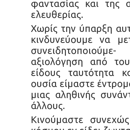
φαντασίας και της α
ελευθερίας.
Χωρίς την ύπαρξη αυ
κινδυνεύουμε να με
συνειδητοποιούμε
αξιολόγηση από του
είδους ταυτότητα κ
ουσία είμαστε έντρομ
μιας αληθινής συνάν
άλλους.
Κινούμαστε συνεχώ