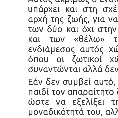
υπάρχει και στη σχέ
αρχή της ζωής, για ν
των δύο και όχι στη
και των «θέλω» τ
ενδιάμεσος αυτός χώ
όπου οι ζωτικοί χ
συναντώνται αλλά δε
Εάν δεν συμβεί αυτό, 
παιδί τον απαραίτητο
ώστε να εξελίξει τ
μοναδικότητά του, αλ