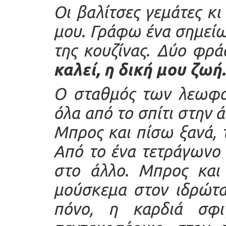
Οι βαλίτσες γεμάτες κι
μου. Γράφω ένα σημείω
της κουζίνας. Δύο φράσ
καλεί, η δική μου ζωή
Ο σταθμός των λεωφο
όλα από το σπίτι στην 
Μπρος και πίσω ξανά, 
Από το ένα τετράγωνο 
στο άλλο. Μπρος και 
μούσκεμα στον ιδρώτα
πόνο, η καρδιά σφ