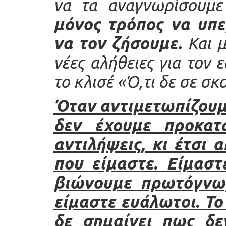
να τα αναγνωρίσουμε
μόνος τρόπος να υπε
να τον ζήσουμε.
Και μ
νέες αλήθειες για τον 
το κλισέ «Ό,τι δε σε σκ
Όταν αντιμετωπίζουμε
δεν έχουμε προκατα
αντιλήψεις, κι έτσι 
που είμαστε. Είμαστ
βιώνουμε πρωτόγνωρ
είμαστε ευάλωτοι. Το
δε σημαίνει πως δε