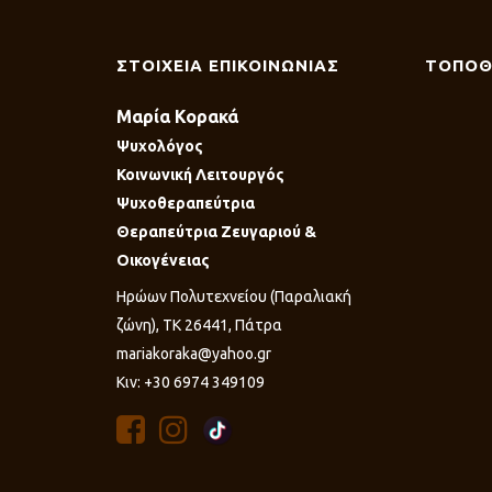
ΣΤΟΙΧΕΙΑ ΕΠΙΚΟΙΝΩΝΙΑΣ
ΤΟΠΟΘ
Μαρία Κορακά
Ψυχολόγος
Κοινωνική Λειτουργός
Ψυχοθεραπεύτρια
Θεραπεύτρια Ζευγαριού &
Οικογένειας
Ηρώων Πολυτεχνείου (Παραλιακή
ζώνη), ΤΚ 26441, Πάτρα
mariakoraka@yahoo.gr
Κιν: +30 6974 349109