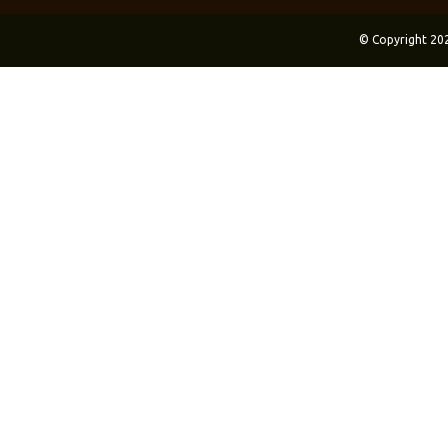
© Copyright 20