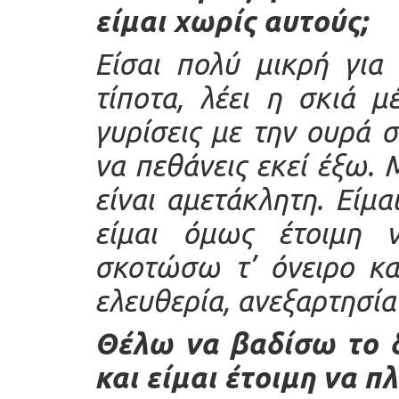
είμαι χωρίς αυτούς;
Είσαι πολύ μικρή για 
τίποτα, λέει η σκιά 
γυρίσεις με την ουρά 
να πεθάνεις εκεί έξω.
είναι αμετάκλητη. Είμα
είμαι όμως έτοιμη 
σκοτώσω τ’ όνειρο κα
ελευθερία, ανεξαρτησία
Θέλω να βαδίσω το 
και είμαι έτοιμη να 