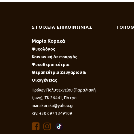
ΣΤΟΙΧΕΙΑ ΕΠΙΚΟΙΝΩΝΙΑΣ
ΤΟΠΟΘ
Μαρία Κορακά
Ψυχολόγος
Κοινωνική Λειτουργός
Ψυχοθεραπεύτρια
Θεραπεύτρια Ζευγαριού &
Οικογένειας
Ηρώων Πολυτεχνείου (Παραλιακή
ζώνη), ΤΚ 26441, Πάτρα
mariakoraka@yahoo.gr
Κιν: +30 6974 349109