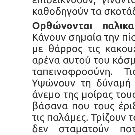
καθοδηγούν τα σκοτάδ
Ορθώνονται παλικ
Κάνουν σημαία την πί
με θάρρος τις κακου
αρένα αυτού του κόσμο
ταπεινοφροσύνη. Τ
Υψώνουν τη δύναμή 
άνεμο της μοίρας του
βάσανα που τους έριξ
τις παλάμες. Τρίζουν 
δεν σταματούν ποτ