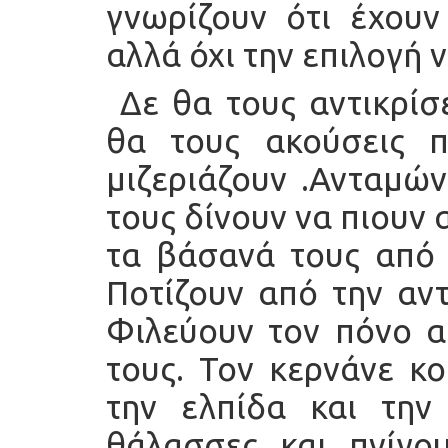
γνωρίζουν ότι έχουν
αλλά όχι την επιλογή 
Δε θα τους αντικρίσε
θα τους ακούσεις 
μιζεριάζουν .Ανταμών
τους δίνουν να πιουν
τα βάσανά τους από 
Ποτίζουν από την αντ
Φιλεύουν τον πόνο α
τους. Τον κερνάνε κ
την ελπίδα και την 
θάλασσες και πνίγου