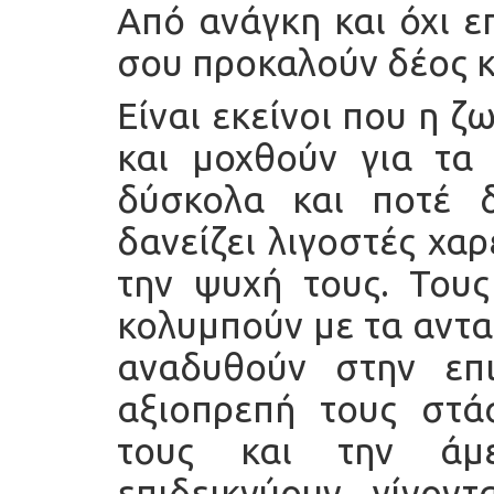
Από ανάγκη και όχι ε
σου προκαλούν δέος κ
Είναι εκείνοι που η ζ
και μοχθούν για τα 
δύσκολα και ποτέ δ
δανείζει λιγοστές χαρ
την ψυχή τους. Τους
κολυμπούν με τα αντα
αναδυθούν στην επ
αξιοπρεπή τους στά
τους και την άμε
επιδεικνύουν, γίνον