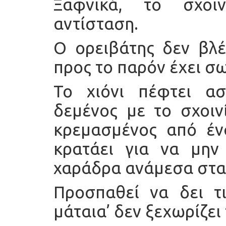
Ξαφνικά, το σχοιν
αντίσταση.
Ο ορειβάτης δεν βλέπ
προς το παρόν έχει σω
Το χιόνι πέφτει ασ
δεμένος με το σχοιν
κρεμασμένος από ένα
κρατάει για να μην
χαράδρα ανάμεσα στα
Προσπαθεί να δει τ
μάταια’ δεν ξεχωρίζει 