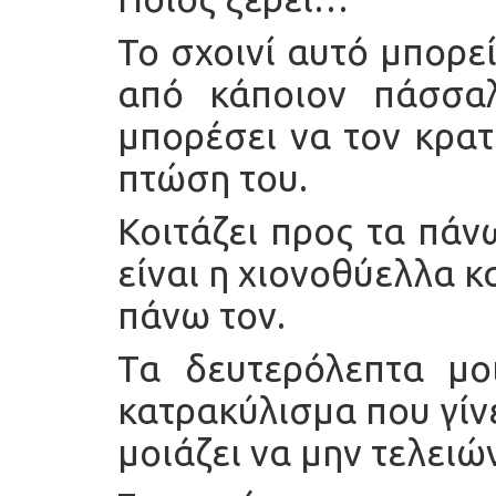
Το σχοινί αυτό μπορε
από κάποιον πάσσαλ
μπορέσει να τον κρατ
πτώση του.
Κοιτάζει προς τα πάν
είναι η χιονοθύελλα κ
πάνω τον.
Τα δευτερόλεπτα μο
κατρακύλισμα που γίνε
μοιάζει να μην τελει