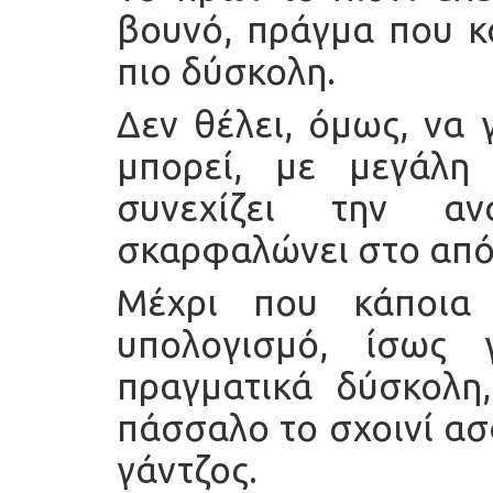
βουνό, πράγμα που κ
πιο δύσκολη.
Δεν θέλει, όμως, να 
μπορεί, με μεγάλη
συνεχίζει την αν
σκαρφαλώνει στο από
Μέχρι που κάποια
υπολογισμό, ίσως 
πραγματικά δύσκολη
πάσσαλο το σχοινί ασ
γάντζος.