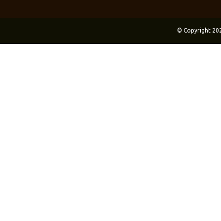
© Copyright 20