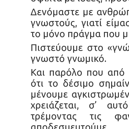
Δενόμαστε με ανθρώπ
γνωστούς, γιατί είμα
το μόνο πράγμα που μ
Πιστεύουμε στο «γνώ
γνωστό γνωμικό.
Και παρόλο που από 
ότι το δέσιμο σημαίν
μένουμε αγκιστρωμένο
χρειάζεται, σ’ αυ
τρέμοντας τις φα
αποδεσμευτούμε.