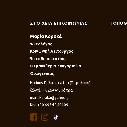
ΣΤΟΙΧΕΙΑ ΕΠΙΚΟΙΝΩΝΙΑΣ
ΤΟΠΟΘ
Μαρία Κορακά
Ψυχολόγος
Κοινωνική Λειτουργός
Ψυχοθεραπεύτρια
Θεραπεύτρια Ζευγαριού &
Οικογένειας
Ηρώων Πολυτεχνείου (Παραλιακή
ζώνη), ΤΚ 26441, Πάτρα
mariakoraka@yahoo.gr
Κιν: +30 6974 349109