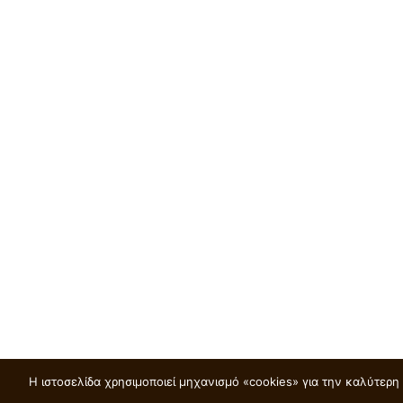
Η ιστοσελίδα χρησιμοποιεί μηχανισμό «cookies» για την καλύτερ