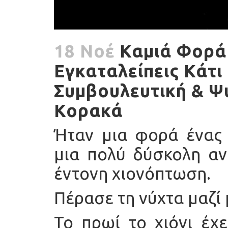
18 Νοέ
Καμιά Φορά
Εγκαταλείπεις Κάτι 
Συμβουλευτική & Ψ
Κορακά
Ήταν μια φορά ένας 
μια πολύ δύσκολη αν
έντονη χιονόπτωση.
Πέρασε τη νύχτα μαζί
Το πρωί το χιόνι έχε