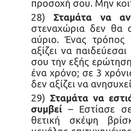
προσοχή σου. Μην κοι
28)
Σταμάτα να αν
στεναχώρια δεν θα 
αύριο. Ένας τρόπος 
αξίζει να παιδεύεσαι
σου την εξής ερώτηση
ένα χρόνο; σε 3 χρόνια
δεν αξίζει να ανησυχεί
29)
Σταμάτα να εστιά
συμβεί
– Εστίασε σε
θετική σκέψη βρίσ