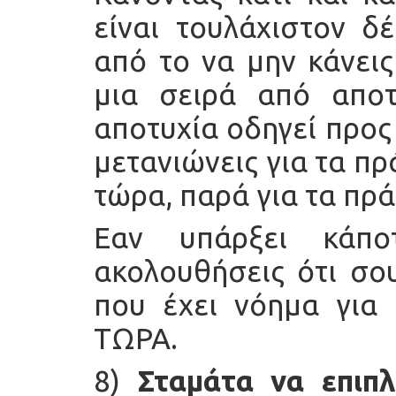
είναι τουλάχιστον δ
από το να μην κάνεις
μια σειρά από αποτ
αποτυχία οδηγεί προς 
μετανιώνεις για τα π
τώρα, παρά για τα πρ
Εαν υπάρξει κάπο
ακολουθήσεις ότι σου
που έχει νόημα για 
ΤΩΡΑ.
8)
Σταμάτα να επιπλ