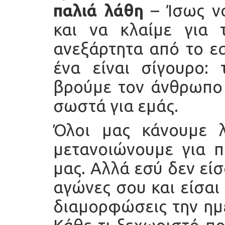
παλιά λάθη
– Ίσως ν
και να κλαίμε για 
ανεξάρτητα από το ε
ένα είναι σίγουρο:
βρούμε τον άνθρωπο 
σωστά για εμάς.
Όλοι μας κάνουμε λ
μετανοιώνουμε για 
μας. Αλλά εσύ δεν είσ
αγώνες σου και είσαι
διαμορφώσεις την ημέ