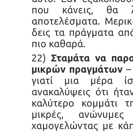
που κάνεις, θα λ
αποτελέσματα. Μερικ
δεις τα πράγματα από
πιο καθαρά.
22)
Σταμάτα να παρ
μικρών πραγμάτων
– 
γιατί μια μέρα ί
ανακαλύψεις ότι ήταν
καλύτερο κομμάτι τ
μικρές, ανώνυμες
χαμογελώντας με κάπ