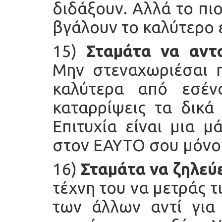
διδάξουν. Αλλά το πι
βγάλουν το καλύτερο 
15)
Σταμάτα να αντ
Μην στεναχωριέσαι 
καλύτερα από εσέν
καταρρίψεις τα δικά
Επιτυχία είναι μια 
στον ΕΑΥΤΟ σου μόνο
16)
Σταμάτα να ζηλεύ
τέχνη του να μετράς τ
των άλλων αντί για