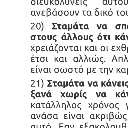
διευκολύνεις αυτ
ανεβάσουν τα δικό το
20)
Σταμάτα να σπ
στους άλλους ότι κά
χρειάζονται και οι εχ
έτσι και αλλιώς. Απ
είναι σωστό με την κα
21)
Σταμάτα να κάνεις
ξανά χωρίς να κάν
κατάλληλος χρόνος 
ανάσα είναι ακριβώς
αυτό. Εαν εξακολουθε