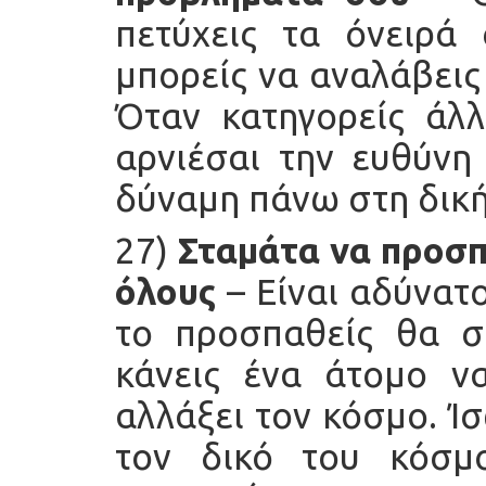
πετύχεις τα όνειρά
μπορείς να αναλάβεις
Όταν κατηγορείς άλλ
αρνιέσαι την ευθύνη 
δύναμη πάνω στη δική
27)
Σταμάτα να προσπα
όλους
– Είναι αδύνατο
το προσπαθείς θα σ
κάνεις ένα άτομο ν
αλλάξει τον κόσμο. Ί
τον δικό του κόσμο