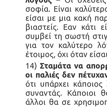
σοφία. Είναι καλύτερ
είσαι με μια κακή πα
βιαστείς. Εαν κάτι 
συμβεί τη σωστή στιγ
για τον καλύτερο λό
έτοιμος, όχι όταν είσα
14)
Σταμάτα να απορρ
οι παλιές δεν πέτυχα
ότι υπάρχει κάποιος
συναντάς. Κάποιοι θ
άλλοι θα σε χρησιμοπ