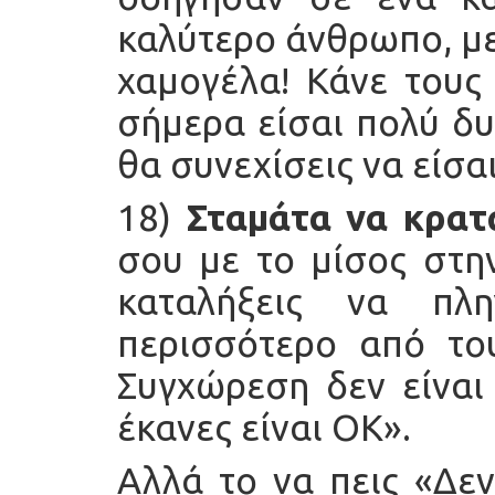
καλύτερο άνθρωπο, με
χαμογέλα! Κάνε τους
σήμερα είσαι πολύ δυ
θα συνεχίσεις να είσαι
18)
Σταμάτα να κρατ
σου με το μίσος στην
καταλήξεις να πλ
περισσότερο από το
Συγχώρεση δεν είναι 
έκανες είναι ΟΚ».
Αλλά το να πεις «Δε