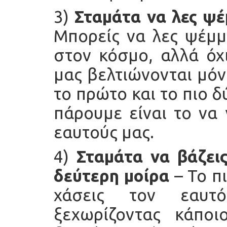
3)
Σταμάτα να λες ψέ
Μπορείς να λες ψέμμ
στον κόσμο, αλλά όχ
μας βελτιώνονται μόν
το πρώτο και το πιο 
πάρουμε είναι το να 
εαυτούς μας.
4)
Σταμάτα να βάζεις
δεύτερη μοίρα
– Το π
χάσεις τον εαυτ
ξεχωρίζοντας κάπο