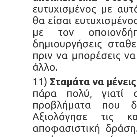
ευτυχισμένος με αυτ
θα είσαι ευτυχισμένο
με τον οποιονδή
δημιουργήσεις σταθ
πριν να μπορέσεις να
άλλο.
11)
Σταμάτα να μένει
πάρα πολύ, γιατί 
προβλήματα που δ
Αξιολόγησε τις κ
αποφασιστική δράση.