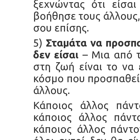
ξεχνώντας ότι είσαι
βοήθησε τους άλλους,
σου επίσης.
5)
Σταμάτα να προσπα
δεν είσαι
– Μια από τ
στη ζωή είναι το να 
κόσμο που προσπαθεί 
άλλους.
Κάποιος άλλος πάντ
κάποιος άλλος πάντο
κάποιος άλλος πάντο