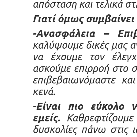
απόσταση και τελικά σ
Γιατί όμως συμβαίνει 
-Ανασφάλεια – Επιβ
καλύψουμε δικές μας α
να έχουμε τον έλεγχ
ασκούμε επιρροή στο 
επιβεβαιωνόμαστε κα
κενά.
-Είναι πιο εύκολο 
εμείς.
Καθρεφτίζουμε 
δυσκολίες πάνω στις ι