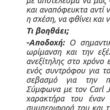
με αποτέλεσμα να μας
και αναπόφευκτα αντί ν
η σχέση, να φθίνει και ν
Τι βοηθάει;
-Αποδοχή:
Ο σημαντικ
ωρίμανση και την εξέ
ανεξίτηλης στο χρόνο 
ενός συντρόφου για το
σεβασμό για την π
Σύμφωνα με τον Carl 
χαρακτήρα του έναν 
συμπεριφορά του και τ