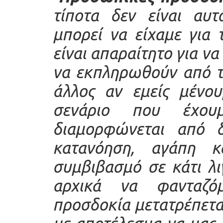
τίποτα δεν είναι αυτ
μπορεί να είχαμε για
είναι απαραίτητο για ν
να εκπληρωθούν από το
άλλος αν εμείς μένου
σενάριο που έχου
διαμορφώνεται από δ
κατανόηση, αγάπη 
συμβιβασμό σε κάτι λ
αρχικά να φανταζό
προσδοκία μετατρέπετα