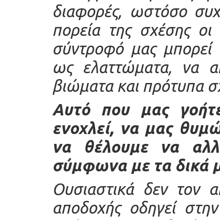
διαφορές, ωστόσο συχ
πορεία της σχέσης οι
σύντροφό μας μπορεί 
ως ελαττώματα, να α
βιώματα και πρότυπα σ
Αυτό που μας γοήτ
ενοχλεί, να μας θυμώ
να θέλουμε να αλλ
σύμφωνα με τα δικά 
Ουσιαστικά δεν τον α
αποδοχής οδηγεί στην