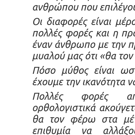
ανθρώπου που επιλέγου
Οι διαφορές είναι μέρ
πολλές φορές και η π
έναν άνθρωπο με την π
μυαλού μας ότι «θα το
Πόσο μύθος είναι ωσ
έχουμε την ικανότητα ν
Πολλές φορές απ
ορθολογιστικά ακούγετ
θα τον φέρω στα μέ
επιθυμία να αλλάξ