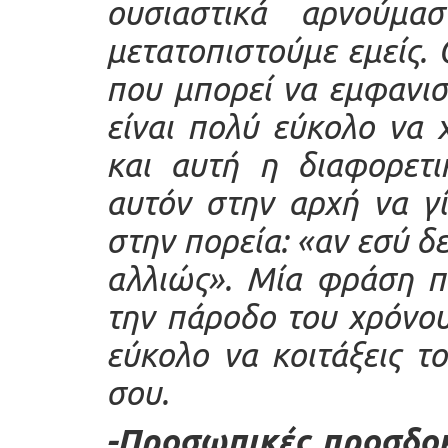
ουσιαστικά αρνούμα
μετατοπιστούμε εμείς. 
που μπορεί να εμφανισ
είναι πολύ εύκολο να
και αυτή η διαφορετι
αυτόν στην αρχή να γί
στην πορεία: «αν εσύ δ
αλλιώς». Μία φράση π
την πάροδο του χρόνου 
εύκολο να κοιτάξεις τ
σου.
-Προσωπικές προσδοκ