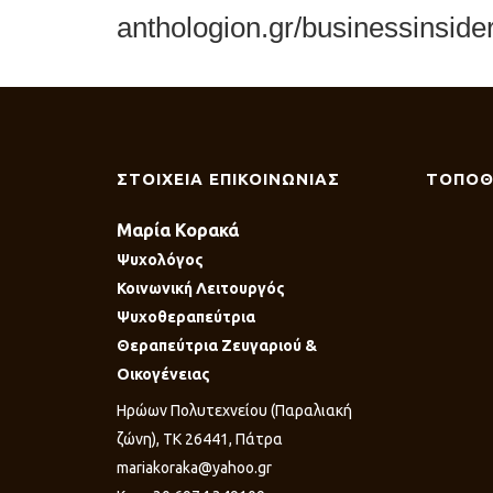
anthologion.gr/businessinside
ΣΤΟΙΧΕΙΑ ΕΠΙΚΟΙΝΩΝΙΑΣ
ΤΟΠΟΘ
Μαρία Κορακά
Ψυχολόγος
Κοινωνική Λειτουργός
Ψυχοθεραπεύτρια
Θεραπεύτρια Ζευγαριού &
Οικογένειας
Ηρώων Πολυτεχνείου (Παραλιακή
ζώνη), ΤΚ 26441, Πάτρα
mariakoraka@yahoo.gr