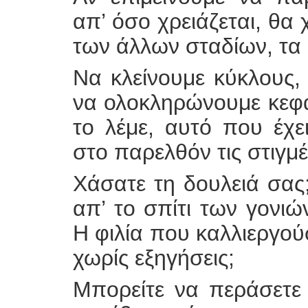
απ’ όσο χρειάζεται, θα
των άλλων σταδίων, τα 
Να κλείνουμε κύκλους, 
να ολοκληρώνουμε κεφά
το λέμε, αυτό που έχε
στο παρελθόν τις στιγμ
Χάσατε τη δουλειά σας
απ’ το σπίτι των γονιώ
Η φιλία που καλλιεργού
χωρίς εξηγήσεις;
Μπορείτε να περάσετε