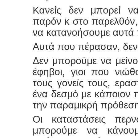
Κανείς δεν μπορεί να
παρόν κ στο παρελθόν
να κατανοήσουμε αυτά 
Αυτά που πέρασαν, δεν
Δεν μπορούμε να μείνο
έφηβοι, γιοι που νιώθ
τους γονείς τους, ερα
ένα δεσμό με κάποιον πο
την παραμικρή πρόθεση
Οι καταστάσεις περ
μπορούμε να κάνουμ