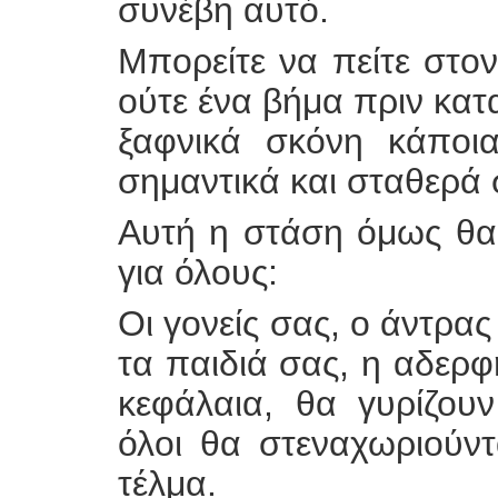
συνέβη αυτό.
Μπορείτε να πείτε στον
ούτε ένα βήμα πριν κατα
ξαφνικά σκόνη κάποι
σημαντικά και σταθερά 
Αυτή η στάση όμως θα
για όλους:
Οι γονείς σας, ο άντρας 
τα παιδιά σας, η αδερ
κεφάλαια, θα γυρίζου
όλοι θα στεναχωριούντ
τέλμα.