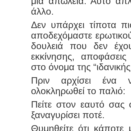
μια απώλεια: Αυτό απλ
άλλο.
Δεν υπάρχει τίποτα π
αποδεχόμαστε ερωτικού
δουλειά που δεν έχου
εκκίνησης, αποφάσεις
στο όνομα της “ιδανικής
Πριν αρχίσει ένα 
ολοκληρωθεί το παλιό:
Πείτε στον εαυτό σας
ξαναγυρίσει ποτέ.
Θυμηθείτε ότι κάποτε