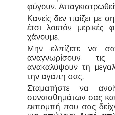
φύγουν. Απαγκιστρωθεί
Κανείς δεν παίζει με 
έτσι λοιπόν μερικές φ
χάνουμε.
Μην ελπίζετε να σ
αναγνωρίσουν τις
ανακαλύψουν τη μεγαλ
την αγάπη σας.
Σταματήστε να ανο
συναισθημάτων σας και 
εκπομπή που σας δείχ