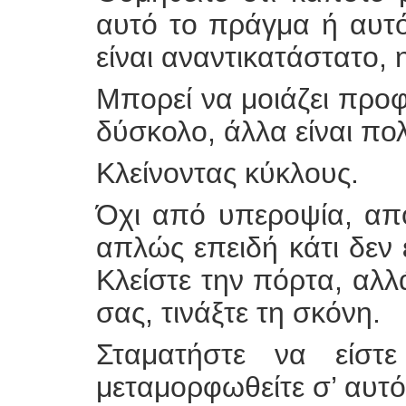
αυτό το πράγμα ή αυτ
είναι αναντικατάστατο, 
Μπορεί να μοιάζει προφ
δύσκολο, άλλα είναι πο
Κλείνοντας κύκλους.
Όχι από υπεροψία, απ
απλώς επειδή κάτι δεν 
Κλείστε την πόρτα, αλλά
σας, τινάξτε τη σκόνη.
Σταματήστε να είστ
μεταμορφωθείτε σ’ αυτό