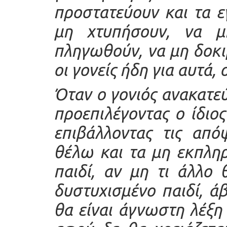
προστατεύουν και τα ε
μη χτυπήσουν, να μ
πληγωθούν, να μη δοκι
οι γονείς ήδη για αυτά,
Όταν ο γονιός ανακατεύ
προεπιλέγοντας ο ίδιος
επιβάλλοντας τις από
θέλω και τα μη εκπλη
παιδί, αν μη τι άλλο
δυστυχισμένο παιδί, ά
θα είναι άγνωστη λέξη 