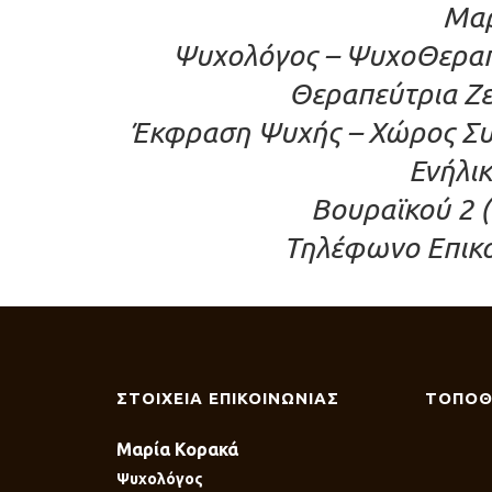
Μαρ
Ψυχολόγος – ΨυχοΘεραπε
Θεραπεύτρια Ζε
Έκφραση Ψυχής – Χώρος Συ
Ενήλι
Βουραϊκού 2 (
Τηλέφωνο Επικο
ΣΤΟΙΧΕΙΑ ΕΠΙΚΟΙΝΩΝΙΑΣ
ΤΟΠΟΘ
Μαρία Κορακά
Ψυχολόγος