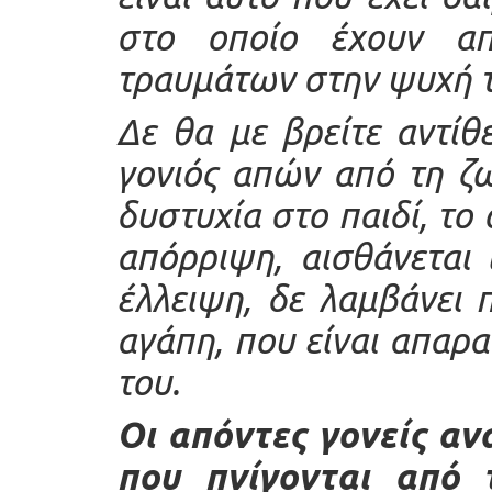
στο οποίο έχουν απ
τραυμάτων στην ψυχή τ
Δε θα με βρείτε αντίθε
γονιός απών από τη ζω
δυστυχία στο παιδί, το
απόρριψη, αισθάνεται
έλλειψη, δε λαμβάνει 
αγάπη, που είναι απαρα
του.
Οι απόντες γονείς αν
που πνίγονται από 