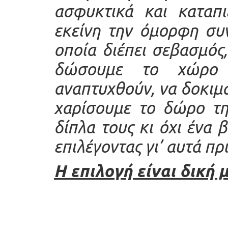
ασφυκτικά και καταπι
εκείνη την όμορφη συν
οποία διέπει σεβασμός,
δώσουμε το χώρο 
αναπτυχθούν, να δοκιμά
χαρίσουμε το δώρο τη
δίπλα τους κι όχι ένα 
επιλέγοντας γι’ αυτά πρ
Η επιλογή είναι δική μ