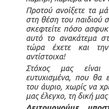
Προτού ανοίξετε τα μά
στη θέση του παιδιού σ
σκεφτείτε πόσο ασφυκτ
αυτό το ανακάτεμα στ
τώρα έχετε και την
αντίστοιχα!
Στόχος μας είναι
ευτυχισμένα, που θα ε
του άυριο, χωρίς να χρε
μας έλεγχο, τη δική μα
Λειτουργούμε υπο