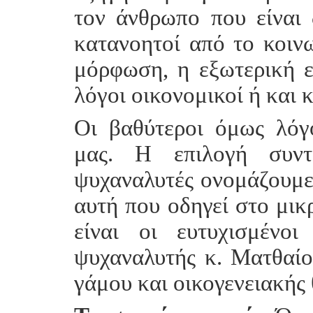
τον άνθρωπο που είναι 
κατανοητοί από το κοινω
μόρφωση, η εξωτερική ε
λόγοι οικονομικοί ή και 
Οι βαθύτεροι όμως λόγ
μας. Η επιλογή συντ
ψυχαναλυτές ονομάζουμε 
αυτή που οδηγεί στο μι
είναι οι ευτυχισμένοι
ψυχαναλυτής κ. Ματθαίο
γάμου και οικογενειακής 