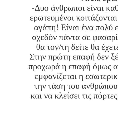
-Δυο άνθρωποι είναι καθ
ερωτευμένοι κοιτάζονται
αγάπη! Είναι ένα πολύ 
σχεδόν πάντα σε φασαρίε
θα τον/τη δείτε θα έχε
Στην πρώτη επαφή δεν ξέ
προχωρά η επαφή όμως αρ
εμφανίζεται η εσωτερι
την τάση του ανθρώπου
και να κλείσει τις πόρτε