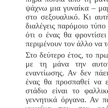
ψάχνω μια γυναίκα – μα
στο σεξουαλικό. Κι αυτ
διαλέγεις παρόμοιο τύπο
ότι ο ένας θα φροντίσει
περιμένουν τον άλλο να τ
Στο δεύτερο έτος, το πρω
με τη μάνα την αυτον
εναντίωσης. Αν δεν πάε
ένας θα προσπαθεί να ε
στάδιο είναι το φαλλι
γεννητικά όργανα. Αν πά