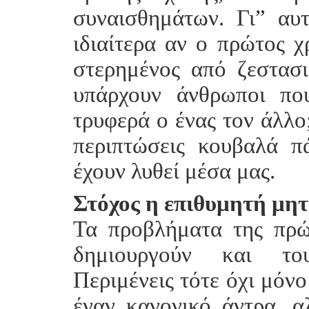
συναισθημάτων. Γι” αυ
ιδιαίτερα αν ο πρώτος χ
στερημένος από ζεστασιά
υπάρχουν άνθρωποι πο
τρυφερά ο ένας τον άλλο;
περιπτώσεις κουβαλά 
έχουν λυθεί μέσα μας.
Στόχος η επιθυμητή μη
Τα προβλήματα της πρώ
δημιουργούν και του
Περιμένεις τότε όχι μόνο
έναν κανονικό άντρα, 