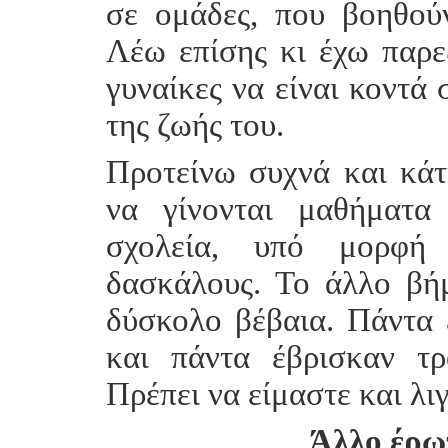
σε ομάδες, που βοηθού
Λέω επίσης κι έχω παρε
γυναίκες να είναι κοντά 
της ζωής του.
Προτείνω συχνά και κάτ
να γίνονται μαθήματα
σχολεία, υπό μορφή 
δασκάλους. Το άλλο βήμ
δύσκολο βέβαια. Πάντα 
και πάντα έβρισκαν τρ
Πρέπει να είμαστε και λι
Άλλο έρω