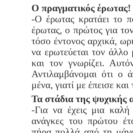
Ο πραγματικός έρωτας!
-Ο έρωτας κρατάει το π
έρωτας, ο πρώτος για τον
τόσο έντονος αρχικά, ωρι
να ερωτεύεται τον άλλο 
και τον γνωρίζει. Αυτ
Αντιλαμβάνομαι ότι ο άλ
μένα, γιατί με έπεισε και 
Τα στάδια της ψυχικής 
-Για να έχεις μια καλή
ανάγκες του πρώτου έτ
πήρα πολλά από τη μάν