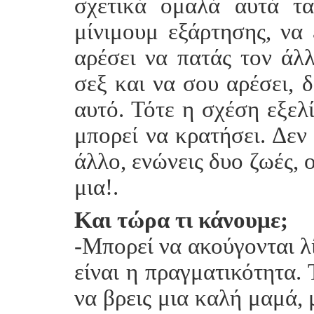
σχετικά ομαλά αυτά τα
μίνιμουμ εξάρτησης, να 
αρέσει να πατάς τον άλλ
σεξ και να σου αρέσει, 
αυτό. Τότε η σχέση εξελ
μπορεί να κρατήσει. Δεν
άλλο, ενώνεις δυο ζωές, 
μια!.
Και τώρα τι κάνουμε;
-Μπορεί να ακούγονται λ
είναι η πραγματικότητα.
να βρεις μια καλή μαμά, 