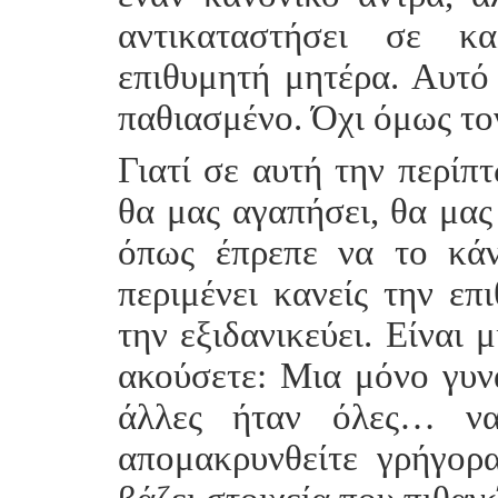
αντικαταστήσει σε κα
επιθυμητή μητέρα. Αυτό 
παθιασμένο. Όχι όμως το
Γιατί σε αυτή την περίπ
θα μας αγαπήσει, θα μας 
όπως έπρεπε να το κά
περιμένει κανείς την επ
την εξιδανικεύει. Είναι 
ακούσετε: Μια μόνο γυνα
άλλες ήταν όλες… να
απομακρυνθείτε γρήγορ