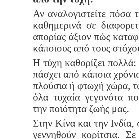
Αν αναλογιστείτε πόσα 
καθημερινά σε διαφορετ
απορίας άξιον πώς καταφ
κάποιους από τους στόχο
Η τύχη καθορίζει πολλά: 
πάσχει από κάποια χρόνια
πλούσια ή φτωχή χώρα, το
όλα τυχαία γεγονότα π
την ποιότητα ζωής μας.
Στην Κίνα και την Ινδία,
γεννηθούν κορίτσια. Σ