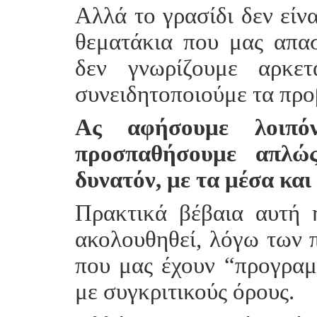
Αλλά το γρασίδι δεν είνα
θεματάκια που μας απα
δεν γνωρίζουμε αρκε
συνειδητοποιούμε τα προ
Ας αφήσουμε λοιπόν
προσπαθήσουμε απλώ
δυνατόν, με τα μέσα και
Πρακτικά βέβαια αυτή 
ακολουθηθεί, λόγω των 
που μας έχουν “προγραμ
με συγκριτικούς όρους.