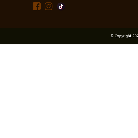
© Copyright 20