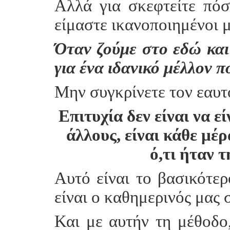
Αλλά για σκεφτείτε πόσ
είμαστε ικανοποιημένοι μ
Όταν ζούμε στο εδώ και
για ένα ιδανικό μέλλον π
Μην συγκρίνετε τον εαυτ
Επιτυχία δεν είναι να ε
άλλους, είναι κάθε μέρ
ό,τι ήταν 
Αυτό είναι το βασικότερ
είναι ο καθημερινός μας 
Και με αυτήν τη μέθοδο