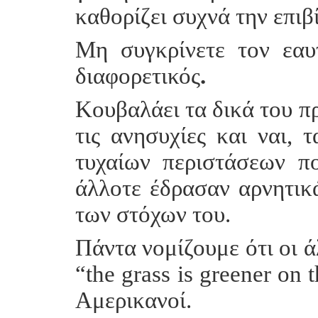
καθορίζει συχνά την επιβ
Μη συγκρίνετε τον εαυ
διαφορετικός
.
Κουβαλάει τα δικά του πρ
τις ανησυχίες και ναι,
τυχαίων περιστάσεων π
άλλοτε έδρασαν αρνητικ
των στόχων του.
Πάντα νομίζουμε ότι οι ά
“the grass is greener on 
Αμερικανοί.