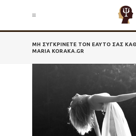
ΜΗ ΣΥΓΚΡΊΝΕΤΕ ΤΟΝ ΕΑΥΤΌ ΣΑΣ ΚΑΘ
MARIA KORAKA.GR