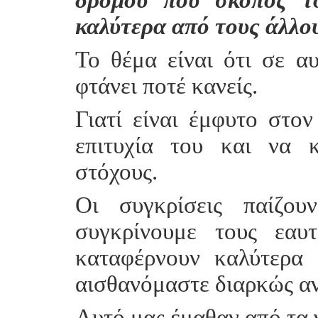
καλύτερα από τους άλλο
Το θέμα είναι ότι σε αυ
φτάνει ποτέ κανείς.
Γιατί είναι έμφυτο στο
επιτυχία του και να 
στόχους.
Οι συγκρίσεις παίζου
συγκρίνουμε τους εαυ
καταφέρνουν καλύτερα
αισθανόμαστε διαρκώς αν
Αυτό μας έμαθαν από τα 