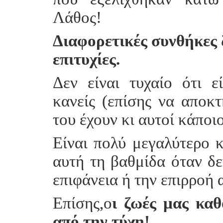
Λάθος!
Διαφορετικές συνθήκες 
επιτυχίες.
Δεν είναι τυχαίο ότι ε
κανείς (επίσης να αποκτ
του έχουν κι αυτοί κάποι
Είναι πολύ μεγαλύτερο 
αυτή τη βαθμίδα όταν δε
επιφάνεια ή την επιρροή 
Επίσης,ο
ι ζωές μας καθ
από την τύχη!