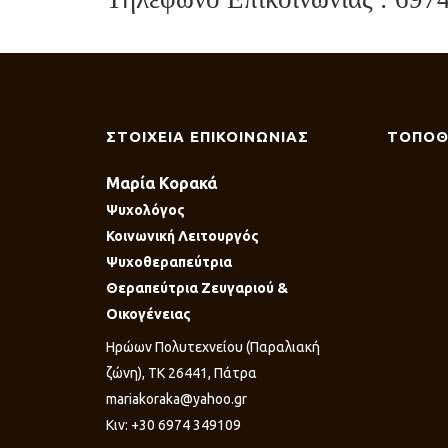
ΣΤΟΙΧΕΙΑ ΕΠΙΚΟΙΝΩΝΙΑΣ
ΤΟΠΟΘ
Μαρία Κορακά
Ψυχολόγος
Κοινωνική Λειτουργός
Ψυχοθεραπεύτρια
Θεραπεύτρια Ζευγαριού &
Οικογένειας
Ηρώων Πολυτεχνείου (Παραλιακή
ζώνη), ΤΚ 26441, Πάτρα
mariakoraka@yahoo.gr
Κιν: +30 6974 349109