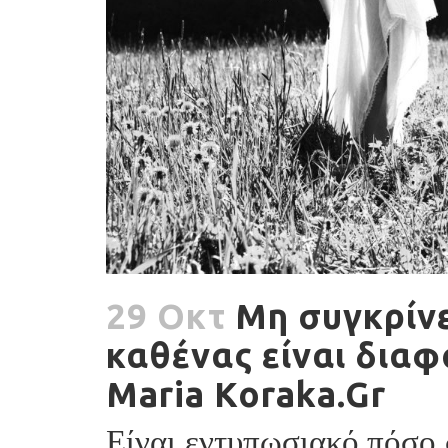
29 Οκτ
Μη συγκρίνε
καθένας είναι διαφ
Maria Koraka.Gr
Είναι εντυπωσιακό πόσο 