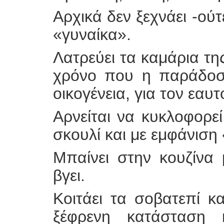
Αρχικά δεν ξεχνάει -ούτε
«γυναίκα».
Λατρεύει τα καμάρια της
χρόνο που η παράδοση
οικογένεια, για τον εαυτ
Αρνείται να κυκλοφορε
σκουλί και με εμφάνιση
Μπαίνει στην κουζίνα
βγει.
Κοιτάει τα σοβατεπί κα
ξέφρενη κατάσταση κ