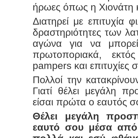
ήρωες όπως η Χιονάτη 
Διατηρεί με επιτυχία φι
δραστηριότητες των λατ
αγώνα για να μπορεί
πρωτοποριακά, εκτός
pampers και επιτυχίες σ
Πολλοί την κατακρίνου
Γιατί θέλει μεγάλη π
είσαι πρώτα ο εαυτός σ
Θέλει μεγάλη προσπ
εαυτό σου μέσα από