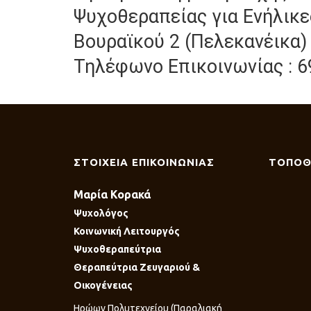
Ψυχοθεραπείας για Ενήλικ
Βουραϊκού 2 (Πελεκανέικα)
Τηλέφωνο Επικοινωνίας : 6
ΣΤΟΙΧΕΙΑ ΕΠΙΚΟΙΝΩΝΙΑΣ
ΤΟΠΟΘ
Μαρία Κορακά
Ψυχολόγος
Κοινωνική Λειτουργός
Ψυχοθεραπεύτρια
Θεραπεύτρια Ζευγαριού &
Οικογένειας
Ηρώων Πολυτεχνείου (Παραλιακή