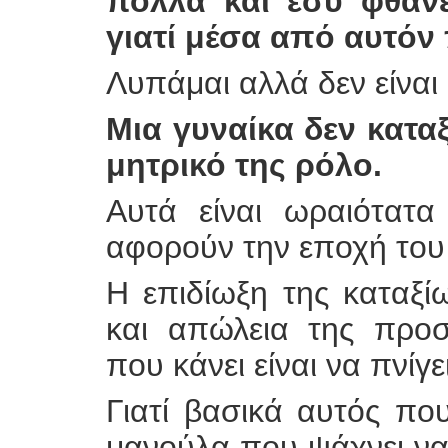
πολλά και εσύ φθάνε
γιατί μέσα από αυτόν 
Λυπάμαι αλλά δεν είναι 
Μια γυναίκα δεν κατα
μητρικό της ρόλο.
Αυτά είναι ωραιότατα
αφορούν την εποχή του
Η επιδίωξη της καταξ
και απώλεια της προσ
που κάνει είναι να πνίγ
Γιατί βασικά αυτός που
μανούλα που ψάχνει να