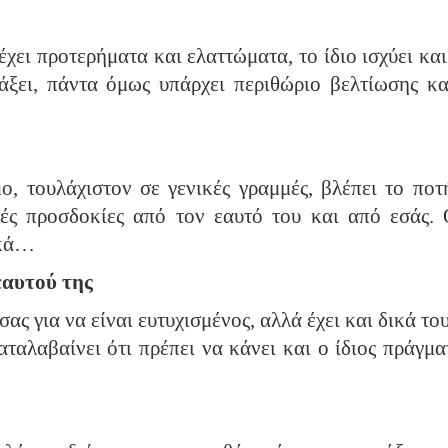
 έχει προτερήματα και ελαττώματα, το ίδιο ισχύει και
τάξει, πάντα όμως υπάρχει περιθώριο βελτίωσης κ
, τουλάχιστον σε γενικές γραμμές, βλέπει το ποτ
κές προσδοκίες από τον εαυτό του και από εσάς.
ικά…
εαυτού της
ας για να είναι ευτυχισμένος, αλλά έχει και δικά το
ταλαβαίνει ότι πρέπει να κάνει και ο ίδιος πράγμα