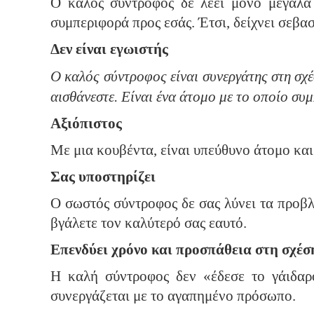
Ο καλός σύντροφος δε λέει μόνο μεγάλα 
συμπεριφορά προς εσάς. Έτσι, δείχνει σεβα
Δεν είναι εγωιστής
Ο καλός σύντροφος είναι συνεργάτης στη σχέ
αισθάνεστε. Είναι ένα άτομο με το οποίο συ
Αξιόπιστος
Με μια κουβέντα, είναι υπεύθυνο άτομο και
Σας υποστηρίζει
Ο σωστός σύντροφος δε σας λύνει τα προβλή
βγάλετε τον καλύτερό σας εαυτό.
Επενδύει χρόνο και προσπάθεια στη σχέσ
Η καλή σύντροφος δεν «έδεσε το γάιδαρό
συνεργάζεται με το αγαπημένο πρόσωπο.