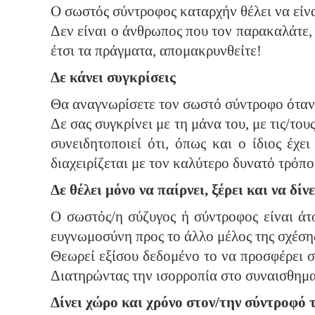
Ο σωστός σύντροφος καταρχήν θέλει να είνα
Δεν είναι ο άνθρωπος που τον παρακαλάτε, 
έτσι τα πράγματα, απομακρυνθείτε!
Δε κάνει συγκρίσεις
Θα αναγνωρίσετε τον σωστό σύντροφο όταν δ
Δε σας συγκρίνει με τη μάνα του, με τις/τ
συνειδητοποιεί ότι, όπως και ο ίδιος έχε
διαχειρίζεται με τον καλύτερο δυνατό τρόπο
Δε θέλει μόνο να παίρνει, ξέρει και να δίνε
Ο σωστός/η σύζυγος ή σύντροφος είναι άτομ
ευγνωμοσύνη προς το άλλο μέλος της σχέσης
Θεωρεί εξίσου δεδομένο το να προσφέρει σ
Διατηρώντας την ισορροπία στο συναισθηματ
Δίνει χώρο και χρόνο στον/την σύντροφό 