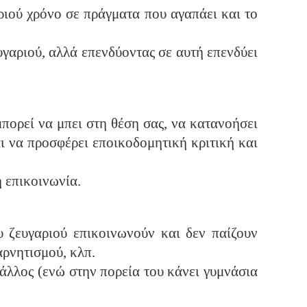
αριού χρόνο σε πράγματα που αγαπάει και το
υγαριού, αλλά επενδύοντας σε αυτή επενδύει
μπορεί να μπει στη θέση σας, να κατανοήσει
αι να προσφέρει εποικοδομητική κριτική και
 επικοινωνία.
υ ζευγαριού επικοινωνούν και δεν παίζουν
αρνητισμού, κλπ.
 άλλος (ενώ στην πορεία του κάνει γυμνάσια