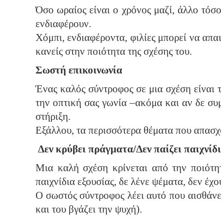
Όσο ωραίος είναι ο χρόνος μαζί, άλλο τόσο
ενδιαφέρουν.
Χόμπι, ενδιαφέροντα, φιλίες μπορεί να απα
κανείς στην ποιότητα της σχέσης του.
Σωστή επικοινωνία
Ένας καλός σύντροφος σε μια σχέση είναι τ
την οπτική σας γωνία –ακόμα και αν δε συμ
στήριξη.
Εξάλλου, τα περισσότερα θέματα που απασχο
Δεν κρύβει πράγματα/Δεν παίζει παιχνίδ
Μια καλή σχέση κρίνεται από την ποιότητ
παιχνίδια εξουσίας, δε λένε ψέματα, δεν έχ
Ο σωστός σύντροφος λέει αυτό που αισθάνετ
και του βγάζει την ψυχή).