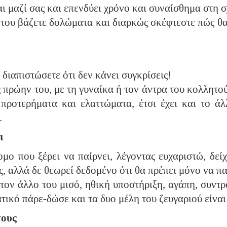
ι μαζί σας και επενδύει χρόνο και συναίσθημα στη σ
του βάζετε δολώματα και διαρκώς σκέφτεστε πώς θα 
ιαπιστώσετε ότι δεν κάνει συγκρίσεις!
ους πρώην του, με τη γυναίκα ή τον άντρα του κολλη
ι προτερήματα και ελαττώματα, έτσι έχει και το άλ
.
ι
ο που ξέρει να παίρνει, λέγοντας ευχαριστώ, δείχ
, αλλά δε θεωρεί δεδομένο ότι θα πρέπει μόνο να πα
τον άλλο του μισό, ηθική υποστήριξη, αγάπη, συντρ
ικό πάρε-δώσε και τα δυο μέλη του ζευγαριού είναι
τους