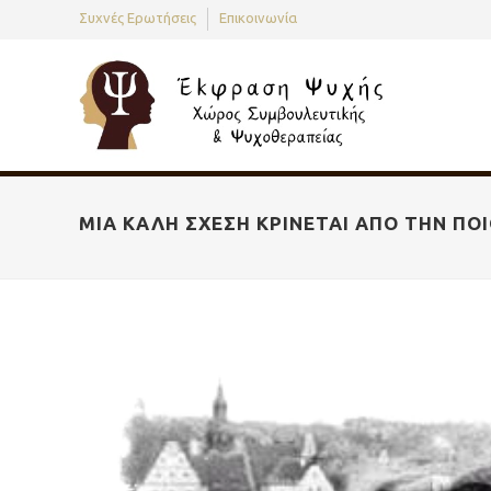
Συχνές Ερωτήσεις
Επικοινωνία
ΜΙΑ ΚΑΛΉ ΣΧΈΣΗ ΚΡΊΝΕΤΑΙ ΑΠΌ ΤΗΝ Π