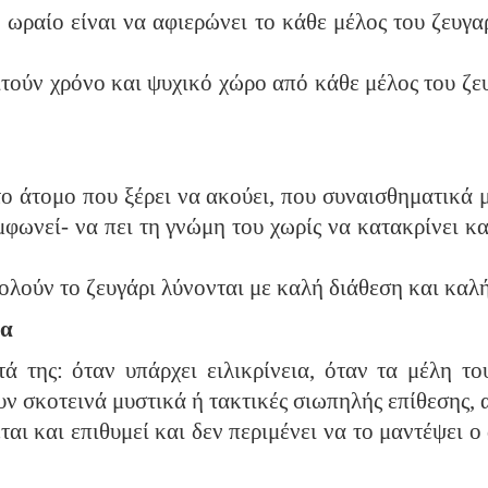
 ωραίο είναι να αφιερώνει το κάθε μέλος του ζευγ
ιτούν χρόνο και ψυχικό χώρο από κάθε μέλος του ζε
ο άτομο που ξέρει να ακούει, που συναισθηματικά 
φωνεί- να πει τη γνώμη του χωρίς να κατακρίνει κ
λούν το ζευγάρι λύνονται με καλή διάθεση και καλή
ια
ά της: όταν υπάρχει ειλικρίνεια, όταν τα μέλη το
ουν σκοτεινά μυστικά ή τακτικές σιωπηλής επίθεσης, 
αι και επιθυμεί και δεν περιμένει να το μαντέψει ο