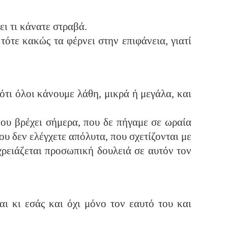
ι τι κάνατε στραβά.
ότε κακώς τα φέρνει στην επιφάνεια, γιατί
ότι όλοι κάνουμε λάθη, μικρά ή μεγάλα, και
ου βρέχει σήμερα, που δε πήγαμε σε ωραία
ου δεν ελέγχετε απόλυτα, που σχετίζονται με
 χρειάζεται προσωπική δουλειά σε αυτόν τον
αι κι εσάς και όχι μόνο τον εαυτό του και