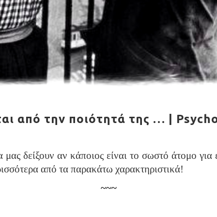
αι από την ποιότητά της … | Psych
α μας δείξουν αν κάποιος είναι το σωστό άτομο για 
περισσότερα από τα παρακάτω χαρακτηριστικά!
~~~