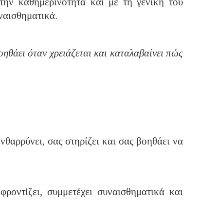
την καθημερινότητα και με τη γενική του
υναισθηματικά.
οηθάει όταν χρειάζεται και καταλαβαίνει πώς
νθαρρύνει, σας στηρίζει και σας βοηθάει να
ροντίζει, συμμετέχει συναισθηματικά και