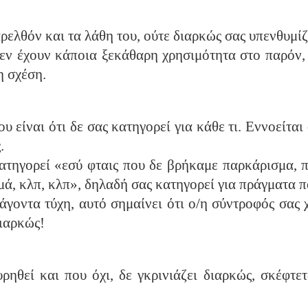
ελθόν και τα λάθη του, ούτε διαρκώς σας υπενθυμίζε
εν έχουν κάποια ξεκάθαρη χρησιμότητα στο παρόν, τ
η σχέση.
 είναι ότι δε σας κατηγορεί για κάθε τι. Εννοείται 
.
ατηγορεί «εσύ φταις που δε βρήκαμε παρκάρισμα, π
μά, κλπ, κλπ», δηλαδή σας κατηγορεί για πράγματα π
άγοντα τύχη, αυτό σημαίνει ότι ο/η σύντροφός σας
διαρκώς!
ρηθεί και που όχι, δε γκρινιάζει διαρκώς, σκέφτετ