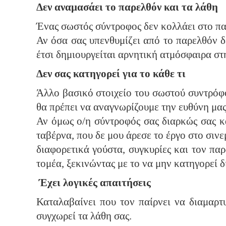
Δεν αναμασάει το παρελθόν και τα λάθη
Ένας σωστός σύντροφος δεν κολλάει στο παρ
Αν όσα σας υπενθυμίζει από το παρελθόν δ
έτσι δημιουργείται αρνητική ατμόσφαιρα στ
Δεν σας κατηγορεί για το κάθε τι
Άλλο βασικό στοιχείο του σωστού συντρόφου
θα πρέπει να αναγνωρίζουμε την ευθύνη μας
Αν όμως ο/η σύντροφός σας διαρκώς σας κ
ταβέρνα, που δε μου άρεσε το έργο στο σινε
διαφορετικά γούστα, συγκυρίες και τον παρ
τομέα, ξεκινώντας με το να μην κατηγορεί 
Έχει λογικές απαιτήσεις
Καταλαβαίνει που τον παίρνει να διαμαρτυ
συγχωρεί τα λάθη σας.