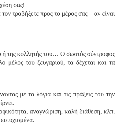
χέση σας!
τον τραβήξετε προς το μέρος σας – αν είναι
τού ή της κολλητής του… Ο σωστός σύντροφος
λο μέλος του ζευγαριού, τα δέχεται και τα
νοντας με τα λόγια και τις πράξεις του την
ίρνει.
οφικότητα, αναγνώριση, καλή διάθεση, κλπ.
 ευτυχισμένα.