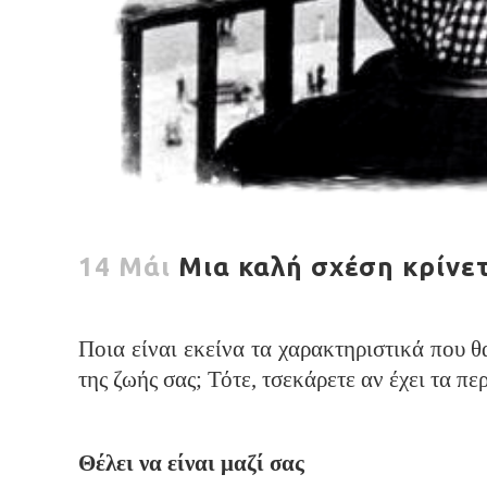
14 Μάι
Μια καλή σχέση κρίνετ
Ποια είναι εκείνα τα χαρακτηριστικά που θ
της ζωής σας; Τότε, τσεκάρετε αν έχει τα 
Θέλει να είναι μαζί σας