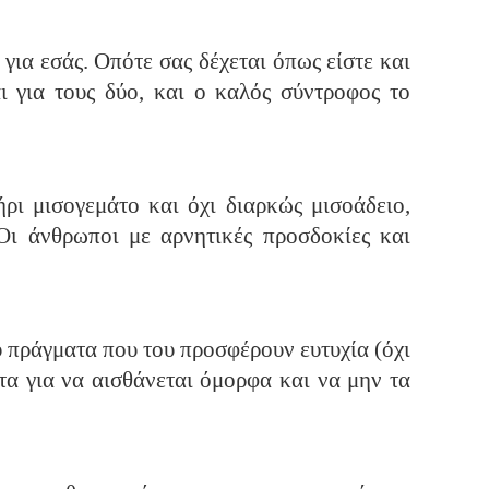
 για εσάς. Οπότε σας δέχεται όπως είστε και
αι για τους δύο, και ο καλός σύντροφος το
ήρι μισογεμάτο και όχι διαρκώς μισοάδειο,
 Οι άνθρωποι με αρνητικές προσδοκίες και
υ πράγματα που του προσφέρουν ευτυχία (όχι
τα για να αισθάνεται όμορφα και να μην τα