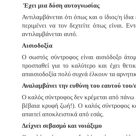
Έχει μια δόση αυτογνωσίας
Αντιλαμβάνεται ότι όπως και ο ίδιος/η ίδια
περιμένει να τον δεχτείτε όπως είναι. Εν
αντιλαμβάνεται αυτό.
Αισιοδοξία
Ο σωστός σύντροφος είναι αισιόδοξο άτομο
προσπαθεί για το καλύτερο και έχει θετι
απαισιοδοξία πολύ συχνά έλκουν τα αρνητ
Αναλαμβάνει την ευθύνη του εαυτού του/
Ο καλός σύντροφος δεν κρέμεται από πάνω σ
βέβαια κρυφή ζωή!). Ο καλός σύντροφος κα
απαιτεί αποκλειστικά από εσάς.
Δείχνει σεβασμό και νοιάξιμο